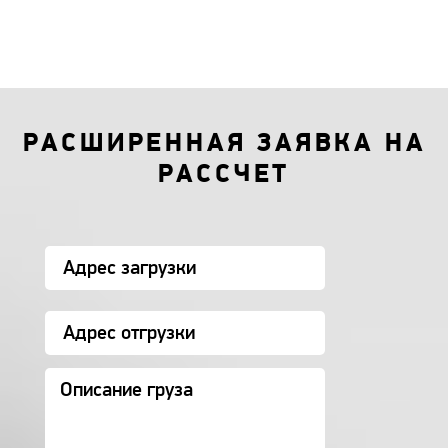
РАСШИРЕННАЯ ЗАЯВКА НА
РАССЧЕТ