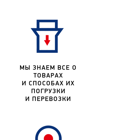
МЫ ЗНАЕМ ВСЕ О
ТОВАРАХ
И СПОСОБАХ ИХ
ПОГРУЗКИ
И ПЕРЕВОЗКИ