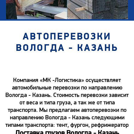
АВТОПЕРЕВОЗКИ
ВОЛОГДА - КАЗАНЬ
Компания «МК -Логистика» осуществляет
автомобильные перевозки по направлению
Вологда - Казань. Стоимость перевозки зависит
от веса и типа груза, а так же от типа
транспорта. Мы предлагаем автоперевозки по
направлению Вологда - Казань следующими
типами транспорта: тент, фургон, рефрижератор
Доставка грузов Вологда - Казань