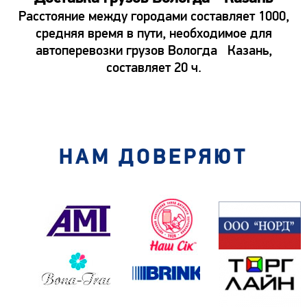
Расстояние между городами составляет 1000,
средняя время в пути, необходимое для
автоперевозки грузов Вологда Казань,
составляет 20 ч.
НАМ ДОВЕРЯЮТ