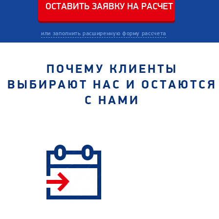
или заполнить расширенную форму рассчета
ПОЧЕМУ КЛИЕНТЫ
ВЫБИРАЮТ НАС И ОСТАЮТСЯ
С НАМИ