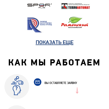
ПОКАЗАТЬ ЕЩЕ
КАК МЫ РАБОТАЕМ
ВЫ ОСТАВЛЯЕТЕ ЗАЯВКУ