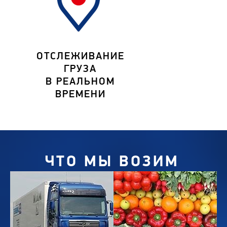
ОТСЛЕЖИВАНИЕ
ГРУЗА
В РЕАЛЬНОМ
ВРЕМЕНИ
ЧТО МЫ ВОЗИМ