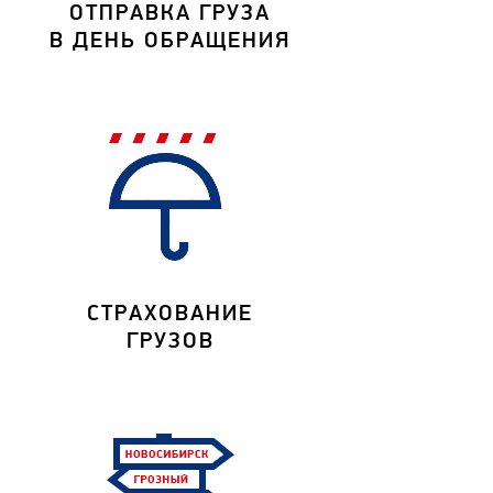
ОТПРАВКА ГРУЗА
В ДЕНЬ ОБРАЩЕНИЯ
СТРАХОВАНИЕ
ГРУЗОВ