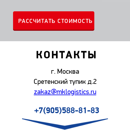
КОНТАКТЫ
г. Москва
Сретенский тупик д.2
zakaz@mklogistics.ru
+7(905)588-81-83