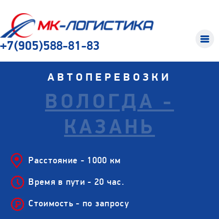
+7(905)588-81-83
АВТОПЕРЕВОЗКИ
ВОЛОГДА -
КАЗАНЬ
Расстояние - 1000 км
Время в пути - 20 час.
Стоимость - по запросу