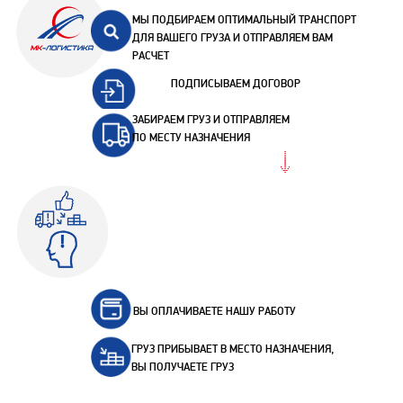
МЫ ПОДБИРАЕМ ОПТИМАЛЬНЫЙ ТРАНСПОРТ
ДЛЯ ВАШЕГО ГРУЗА И ОТПРАВЛЯЕМ ВАМ
РАСЧЕТ
ПОДПИСЫВАЕМ ДОГОВОР
ЗАБИРАЕМ ГРУЗ И ОТПРАВЛЯЕМ
ПО МЕСТУ НАЗНАЧЕНИЯ
ВЫ ОПЛАЧИВАЕТЕ НАШУ РАБОТУ
ГРУЗ ПРИБЫВАЕТ В МЕСТО НАЗНАЧЕНИЯ,
ВЫ ПОЛУЧАЕТЕ ГРУЗ