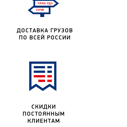
ДОСТАВКА ГРУЗОВ
ПО ВСЕЙ РОССИИ
СКИДКИ
ПОСТОЯННЫМ
КЛИЕНТАМ