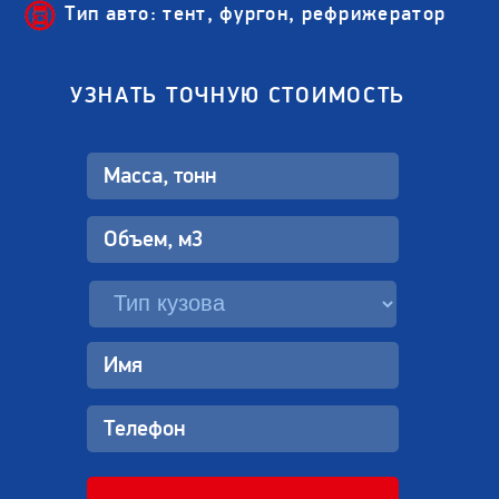
Тип авто: тент, фургон, рефрижератор
УЗНАТЬ ТОЧНУЮ СТОИМОСТЬ