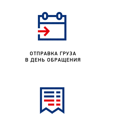
ОТПРАВКА ГРУЗА
В ДЕНЬ ОБРАЩЕНИЯ