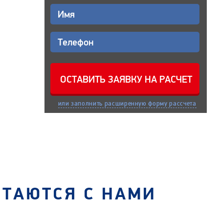
или заполнить расширенную форму рассчета
СТАЮТСЯ С НАМИ