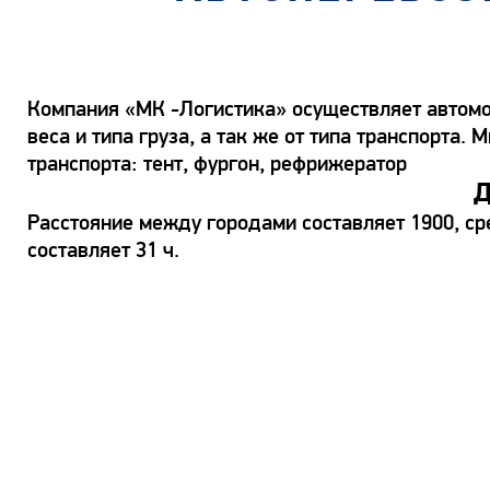
Компания «МК -Логистика» осуществляет автомоб
веса и типа груза, а так же от типа транспорт
транспорта: тент, фургон, рефрижератор
Д
Расстояние между городами составляет 1900, ср
составляет 31 ч.