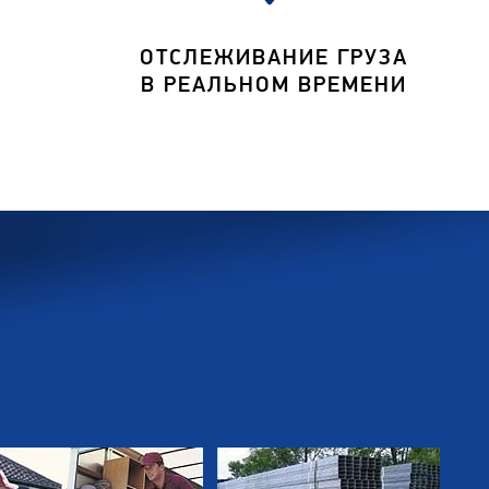
ОТСЛЕЖИВАНИЕ ГРУЗА
В РЕАЛЬНОМ ВРЕМЕНИ