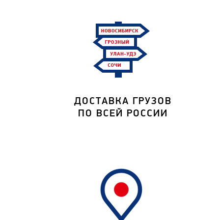
ДОСТАВКА ГРУЗОВ
ПО ВСЕЙ РОССИИ