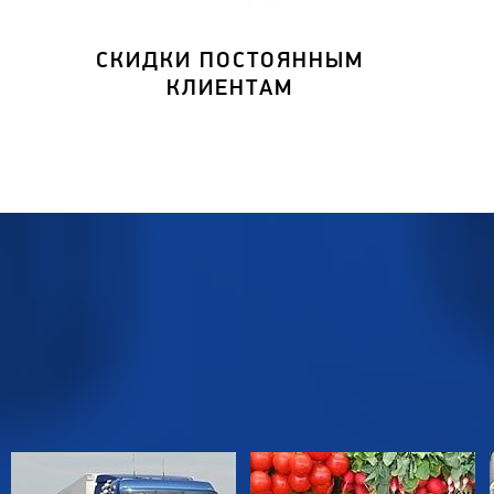
СКИДКИ ПОСТОЯННЫМ
КЛИЕНТАМ