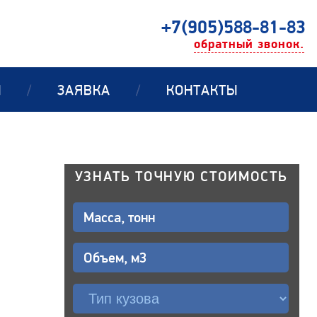
+7(905)588-81-83
обратный звонок.
Ы
/
ЗАЯВКА
/
КОНТАКТЫ
УЗНАТЬ ТОЧНУЮ СТОИМОСТЬ