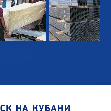
СК НА КУБАНИ