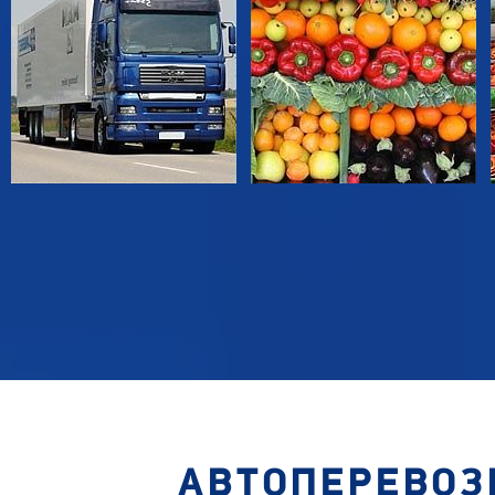
АВТОПЕРЕВОЗ