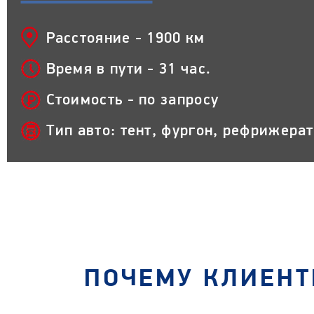
Расстояние - 1900 км
Время в пути - 31 час.
Стоимость - по запросу
Тип авто: тент, фургон, рефрижера
ПОЧЕМУ КЛИЕНТ