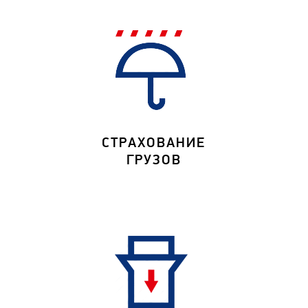
СТРАХОВАНИЕ
ГРУЗОВ