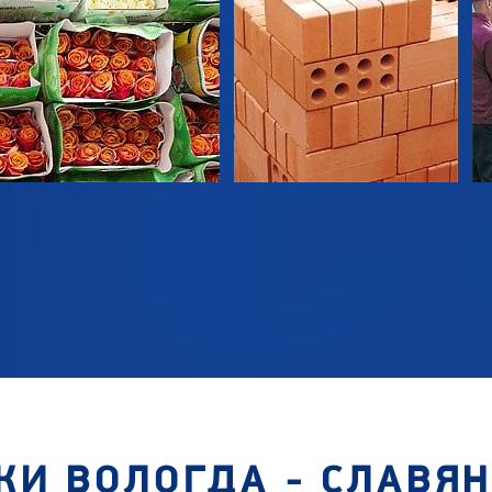
КИ ВОЛОГДА - СЛАВЯН