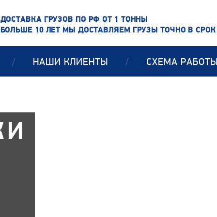
ДОСТАВКА ГРУЗОВ ПО РФ ОТ 1 ТОННЫ
БОЛЬШЕ 10 ЛЕТ МЫ ДОСТАВЛЯЕМ ГРУЗЫ ТОЧНО В СРОК
/
НАШИ КЛИЕНТЫ
/
СХЕМА РАБОТ
КИ