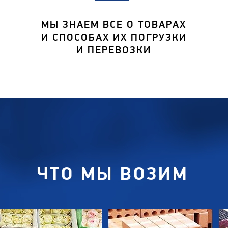
МЫ ЗНАЕМ ВСЕ О ТОВАРАХ
И СПОСОБАХ ИХ ПОГРУЗКИ
И ПЕРЕВОЗКИ
ЧТО МЫ ВОЗИМ