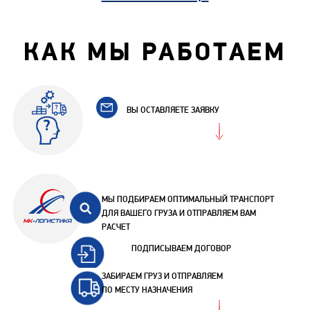
КАК МЫ РАБОТАЕМ
ВЫ ОСТАВЛЯЕТЕ ЗАЯВКУ
МЫ ПОДБИРАЕМ ОПТИМАЛЬНЫЙ ТРАНСПОРТ
ДЛЯ ВАШЕГО ГРУЗА И ОТПРАВЛЯЕМ ВАМ
РАСЧЕТ
ПОДПИСЫВАЕМ ДОГОВОР
ЗАБИРАЕМ ГРУЗ И ОТПРАВЛЯЕМ
ПО МЕСТУ НАЗНАЧЕНИЯ