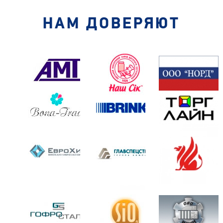
НАМ ДОВЕРЯЮТ