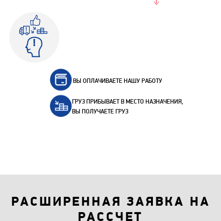
ВЫ ОПЛАЧИВАЕТЕ НАШУ РАБОТУ
ГРУЗ ПРИБЫВАЕТ В МЕСТО НАЗНАЧЕНИЯ,
ВЫ ПОЛУЧАЕТЕ ГРУЗ
РАСШИРЕННАЯ ЗАЯВКА НА
РАССЧЕТ