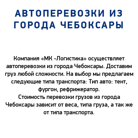
АВТОПЕРЕВОЗКИ ИЗ
ГОРОДА ЧЕБОКСАРЫ
Компания «МК -Логистика» осуществляет
автоперевозки из города Чебоксары. Доставим
груз любой сложности. На выбор мы предлагаем
следующие типа транспорта: Тип авто: тент,
фургон, рефрижератор.
Стоимость перевозки грузов из города
Чебоксары зависит от веса, типа груза, а так же
от типа транспорта.