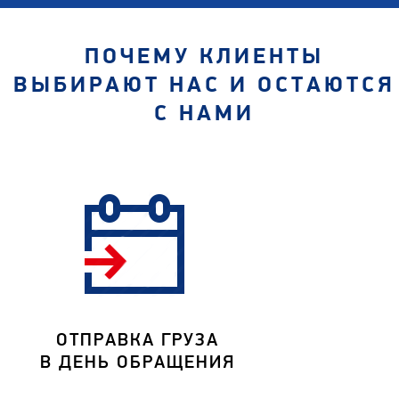
ПОЧЕМУ КЛИЕНТЫ
ВЫБИРАЮТ НАС И ОСТАЮТСЯ
С НАМИ
ОТПРАВКА ГРУЗА
В ДЕНЬ ОБРАЩЕНИЯ