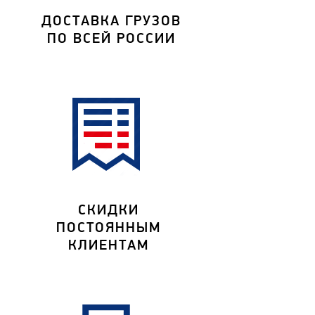
ДОСТАВКА ГРУЗОВ
ПО ВСЕЙ РОССИИ
СКИДКИ
ПОСТОЯННЫМ
КЛИЕНТАМ