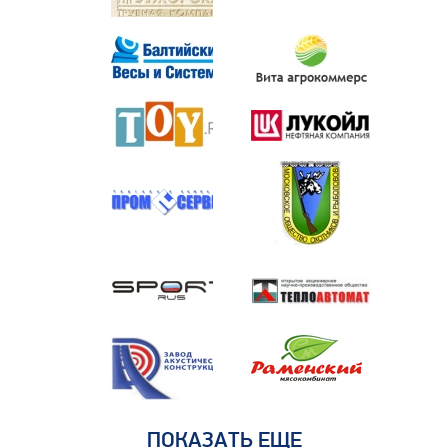
ПОКАЗАТЬ ЕЩЕ