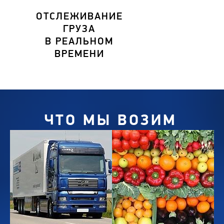
ОТСЛЕЖИВАНИЕ
ГРУЗА
В РЕАЛЬНОМ
ВРЕМЕНИ
ЧТО МЫ ВОЗИМ