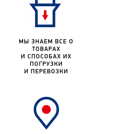
МЫ ЗНАЕМ ВСЕ О
ТОВАРАХ
И СПОСОБАХ ИХ
ПОГРУЗКИ
И ПЕРЕВОЗКИ