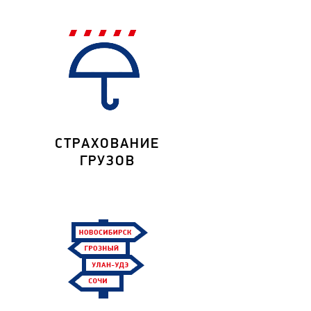
СТРАХОВАНИЕ
ГРУЗОВ