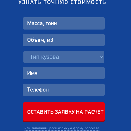
УЗНАТЬ ТОЧНУЮ СТОИМОСТЬ
или заполнить расширенную форму рассчета