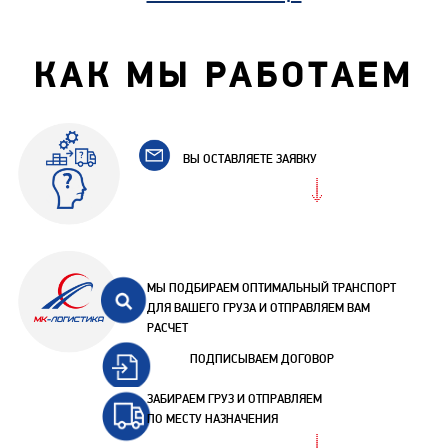
КАК МЫ РАБОТАЕМ
ВЫ ОСТАВЛЯЕТЕ ЗАЯВКУ
МЫ ПОДБИРАЕМ ОПТИМАЛЬНЫЙ ТРАНСПОРТ
ДЛЯ ВАШЕГО ГРУЗА И ОТПРАВЛЯЕМ ВАМ
РАСЧЕТ
ПОДПИСЫВАЕМ ДОГОВОР
ЗАБИРАЕМ ГРУЗ И ОТПРАВЛЯЕМ
ПО МЕСТУ НАЗНАЧЕНИЯ