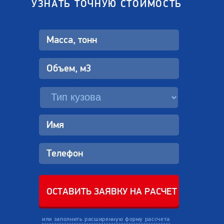
УЗНАТЬ ТОЧНУЮ СТОИМОСТЬ
или заполнить расширенную форму рассчета