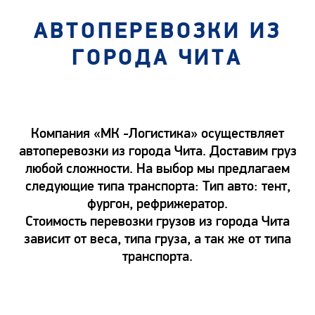
АВТОПЕРЕВОЗКИ ИЗ
ГОРОДА ЧИТА
Компания «МК -Логистика» осуществляет
автоперевозки из города Чита. Доставим груз
любой сложности. На выбор мы предлагаем
следующие типа транспорта: Тип авто: тент,
фургон, рефрижератор.
Стоимость перевозки грузов из города Чита
зависит от веса, типа груза, а так же от типа
транспорта.