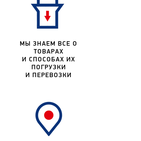
МЫ ЗНАЕМ ВСЕ О
ТОВАРАХ
И СПОСОБАХ ИХ
ПОГРУЗКИ
И ПЕРЕВОЗКИ