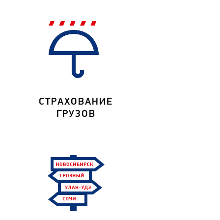
СТРАХОВАНИЕ
ГРУЗОВ