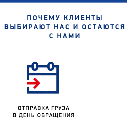
ПОЧЕМУ КЛИЕНТЫ
ВЫБИРАЮТ НАС И ОСТАЮТСЯ
С НАМИ
ОТПРАВКА ГРУЗА
В ДЕНЬ ОБРАЩЕНИЯ