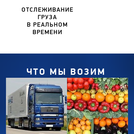
ОТСЛЕЖИВАНИЕ
ГРУЗА
В РЕАЛЬНОМ
ВРЕМЕНИ
ЧТО МЫ ВОЗИМ