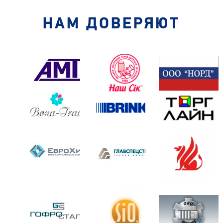
НАМ ДОВЕРЯЮТ