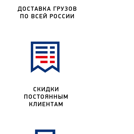
ДОСТАВКА ГРУЗОВ
ПО ВСЕЙ РОССИИ
СКИДКИ
ПОСТОЯННЫМ
КЛИЕНТАМ