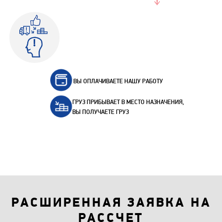
ВЫ ОПЛАЧИВАЕТЕ НАШУ РАБОТУ
ГРУЗ ПРИБЫВАЕТ В МЕСТО НАЗНАЧЕНИЯ,
ВЫ ПОЛУЧАЕТЕ ГРУЗ
РАСШИРЕННАЯ ЗАЯВКА НА
РАССЧЕТ