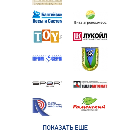
ПОКАЗАТЬ ЕЩЕ