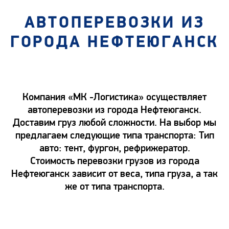
АВТОПЕРЕВОЗКИ ИЗ
ГОРОДА НЕФТЕЮГАНСК
Компания «МК -Логистика» осуществляет
автоперевозки из города Нефтеюганск.
Доставим груз любой сложности. На выбор мы
предлагаем следующие типа транспорта: Тип
авто: тент, фургон, рефрижератор.
Стоимость перевозки грузов из города
Нефтеюганск зависит от веса, типа груза, а так
же от типа транспорта.