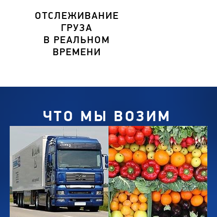
ОТСЛЕЖИВАНИЕ
ГРУЗА
В РЕАЛЬНОМ
ВРЕМЕНИ
ЧТО МЫ ВОЗИМ