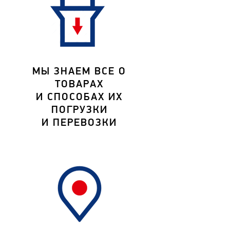
МЫ ЗНАЕМ ВСЕ О
ТОВАРАХ
И СПОСОБАХ ИХ
ПОГРУЗКИ
И ПЕРЕВОЗКИ