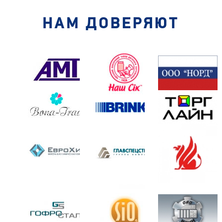
НАМ ДОВЕРЯЮТ