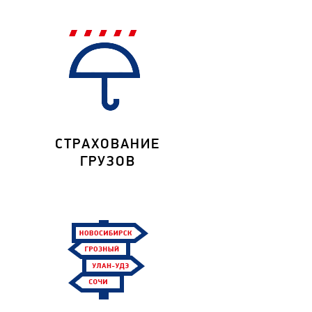
СТРАХОВАНИЕ
ГРУЗОВ