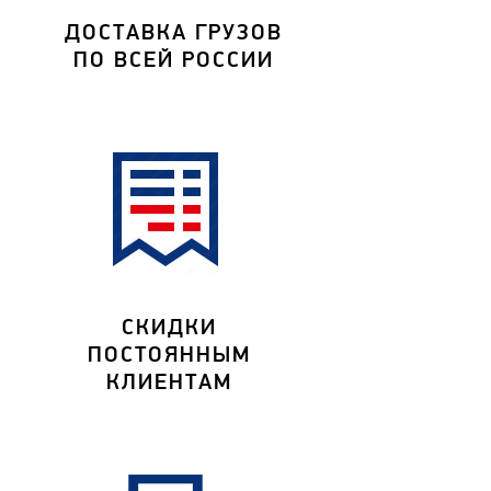
ДОСТАВКА ГРУЗОВ
ПО ВСЕЙ РОССИИ
СКИДКИ
ПОСТОЯННЫМ
КЛИЕНТАМ