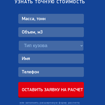
УЗНАТЬ ТОЧНУЮ СТОИМОСТЬ
или заполнить расширенную форму рассчета