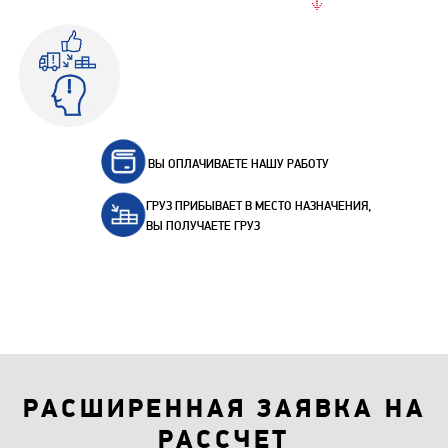
ВЫ ОПЛАЧИВАЕТЕ НАШУ РАБОТУ
ГРУЗ ПРИБЫВАЕТ В МЕСТО НАЗНАЧЕНИЯ,
ВЫ ПОЛУЧАЕТЕ ГРУЗ
РАСШИРЕННАЯ ЗАЯВКА НА
РАССЧЕТ