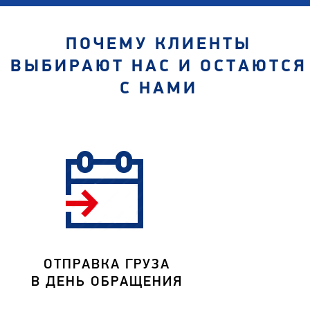
ПОЧЕМУ КЛИЕНТЫ
ВЫБИРАЮТ НАС И ОСТАЮТСЯ
С НАМИ
ОТПРАВКА ГРУЗА
В ДЕНЬ ОБРАЩЕНИЯ