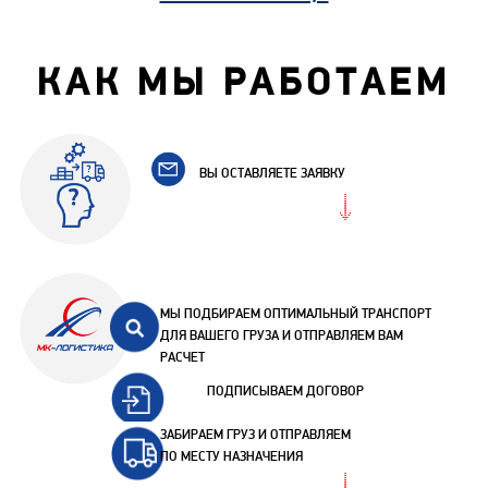
КАК МЫ РАБОТАЕМ
ВЫ ОСТАВЛЯЕТЕ ЗАЯВКУ
МЫ ПОДБИРАЕМ ОПТИМАЛЬНЫЙ ТРАНСПОРТ
ДЛЯ ВАШЕГО ГРУЗА И ОТПРАВЛЯЕМ ВАМ
РАСЧЕТ
ПОДПИСЫВАЕМ ДОГОВОР
ЗАБИРАЕМ ГРУЗ И ОТПРАВЛЯЕМ
ПО МЕСТУ НАЗНАЧЕНИЯ