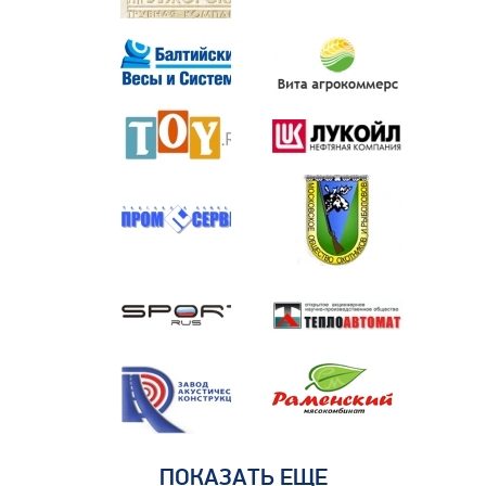
ПОКАЗАТЬ ЕЩЕ