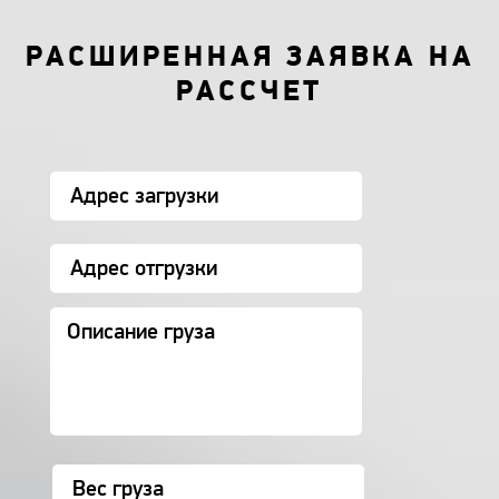
РАСШИРЕННАЯ ЗАЯВКА НА
РАССЧЕТ