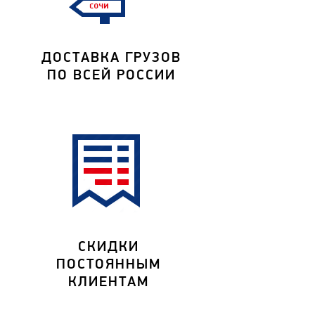
ДОСТАВКА ГРУЗОВ
ПО ВСЕЙ РОССИИ
СКИДКИ
ПОСТОЯННЫМ
КЛИЕНТАМ