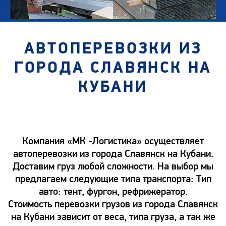
АВТОПЕРЕВОЗКИ ИЗ
ГОРОДА СЛАВЯНСК НА
КУБАНИ
Компания «МК -Логистика» осуществляет
автоперевозки из города Славянск на Кубани.
Доставим груз любой сложности. На выбор мы
предлагаем следующие типа транспорта: Тип
авто: тент, фургон, рефрижератор.
Стоимость перевозки грузов из города Славянск
на Кубани зависит от веса, типа груза, а так же