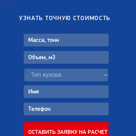
УЗНАТЬ ТОЧНУЮ СТОИМОСТЬ