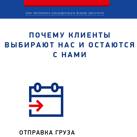
или заполнить расширенную форму рассчета
ПОЧЕМУ КЛИЕНТЫ
ВЫБИРАЮТ НАС И ОСТАЮТСЯ
С НАМИ
ОТПРАВКА ГРУЗА