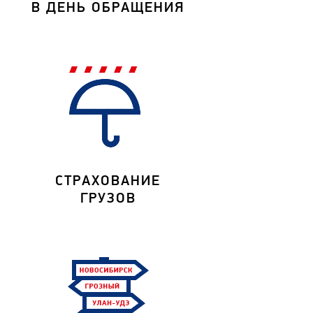
В ДЕНЬ ОБРАЩЕНИЯ
СТРАХОВАНИЕ
ГРУЗОВ