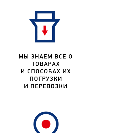
МЫ ЗНАЕМ ВСЕ О
ТОВАРАХ
И СПОСОБАХ ИХ
ПОГРУЗКИ
И ПЕРЕВОЗКИ