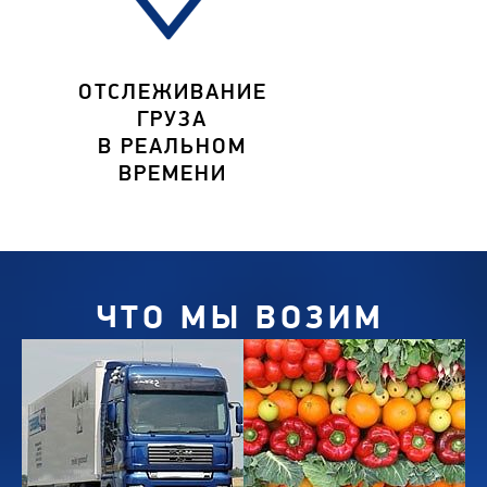
ОТСЛЕЖИВАНИЕ
ГРУЗА
В РЕАЛЬНОМ
ВРЕМЕНИ
ЧТО МЫ ВОЗИМ