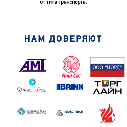
от типа транспорта.
НАМ ДОВЕРЯЮТ