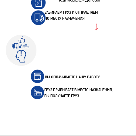
ПОДПИСЫВАЕМ ДОГОВОР
ЗАБИРАЕМ ГРУЗ И ОТПРАВЛЯЕМ
ПО МЕСТУ НАЗНАЧЕНИЯ
ВЫ ОПЛАЧИВАЕТЕ НАШУ РАБОТУ
ГРУЗ ПРИБЫВАЕТ В МЕСТО НАЗНАЧЕНИЯ,
ВЫ ПОЛУЧАЕТЕ ГРУЗ