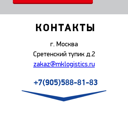
КОНТАКТЫ
г. Москва
Сретенский тупик д.2
zakaz@mklogistics.ru
+7(905)588-81-83