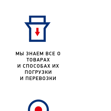
МЫ ЗНАЕМ ВСЕ О
ТОВАРАХ
И СПОСОБАХ ИХ
ПОГРУЗКИ
И ПЕРЕВОЗКИ