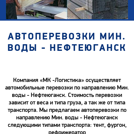
АВТОПЕРЕВОЗКИ МИН.
ВОДЫ - НЕФТЕЮГАНСК
Компания «МК -Логистика» осуществляет
автомобильные перевозки по направлению Мин.
воды - Нефтеюганск. Стоимость перевозки
зависит от веса и типа груза, а так же от типа
транспорта. Мы предлагаем автоперевозки по
направлению Мин. воды - Нефтеюганск
следующими типами транспорта: тент, фургон,
рефрижератор