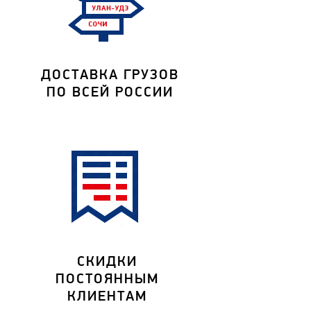
ДОСТАВКА ГРУЗОВ
ПО ВСЕЙ РОССИИ
СКИДКИ
ПОСТОЯННЫМ
КЛИЕНТАМ