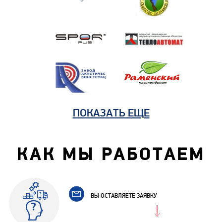
ПОКАЗАТЬ ЕЩЕ
КАК МЫ РАБОТАЕМ
ВЫ ОСТАВЛЯЕТЕ ЗАЯВКУ