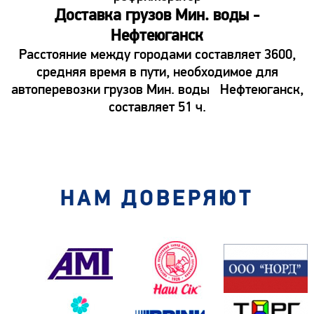
Доставка грузов Мин. воды -
Нефтеюганск
Расстояние между городами составляет 3600,
средняя время в пути, необходимое для
автоперевозки грузов Мин. воды Нефтеюганск,
составляет 51 ч.
НАМ ДОВЕРЯЮТ