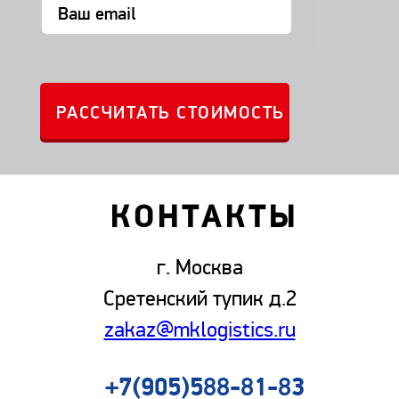
КОНТАКТЫ
г. Москва
Сретенский тупик д.2
zakaz@mklogistics.ru
+7(905)588-81-83