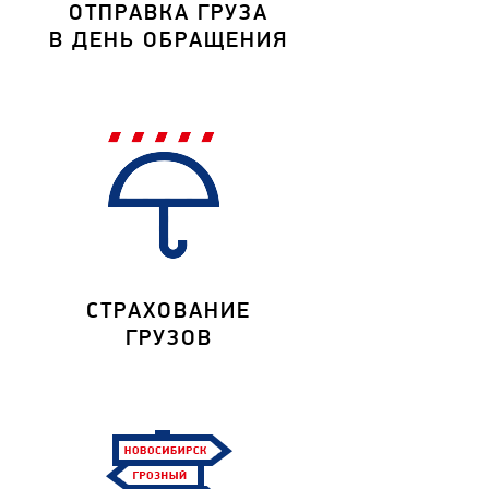
ОТПРАВКА ГРУЗА
В ДЕНЬ ОБРАЩЕНИЯ
СТРАХОВАНИЕ
ГРУЗОВ