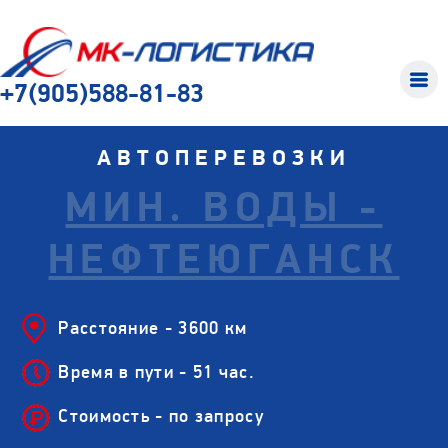
+7(905)588-81-83
АВТОПЕРЕВОЗКИ
МИН. ВОДЫ -
НЕФТЕЮГАНСК
Расстояние - 3600 км
Время в пути - 51 час.
Стоимость - по запросу