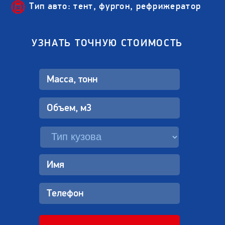
Тип авто: тент, фургон, рефрижератор
УЗНАТЬ ТОЧНУЮ СТОИМОСТЬ