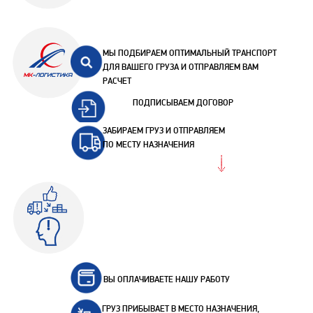
МЫ ПОДБИРАЕМ ОПТИМАЛЬНЫЙ ТРАНСПОРТ
ДЛЯ ВАШЕГО ГРУЗА И ОТПРАВЛЯЕМ ВАМ
РАСЧЕТ
ПОДПИСЫВАЕМ ДОГОВОР
ЗАБИРАЕМ ГРУЗ И ОТПРАВЛЯЕМ
ПО МЕСТУ НАЗНАЧЕНИЯ
ВЫ ОПЛАЧИВАЕТЕ НАШУ РАБОТУ
ГРУЗ ПРИБЫВАЕТ В МЕСТО НАЗНАЧЕНИЯ,