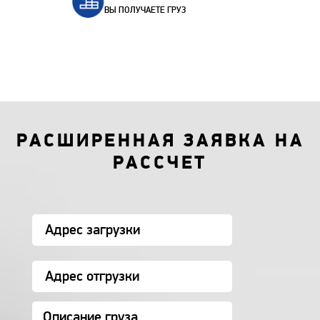
ВЫ ПОЛУЧАЕТЕ ГРУЗ
РАСШИРЕННАЯ ЗАЯВКА НА
РАССЧЕТ