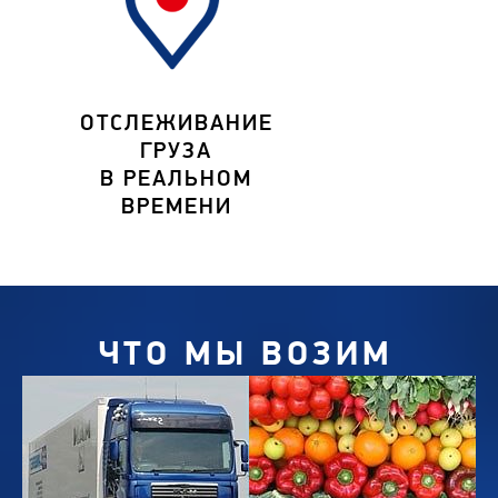
ОТСЛЕЖИВАНИЕ
ГРУЗА
В РЕАЛЬНОМ
ВРЕМЕНИ
ЧТО МЫ ВОЗИМ