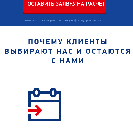
или заполнить расширенную форму рассчета
ПОЧЕМУ КЛИЕНТЫ
ВЫБИРАЮТ НАС И ОСТАЮТСЯ
С НАМИ