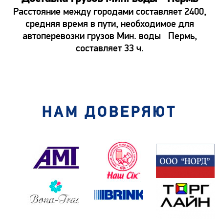
Расстояние между городами составляет 2400,
средняя время в пути, необходимое для
автоперевозки грузов Мин. воды Пермь,
составляет 33 ч.
НАМ ДОВЕРЯЮТ