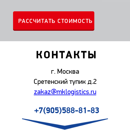
КОНТАКТЫ
г. Москва
Сретенский тупик д.2
zakaz@mklogistics.ru
+7(905)588-81-83