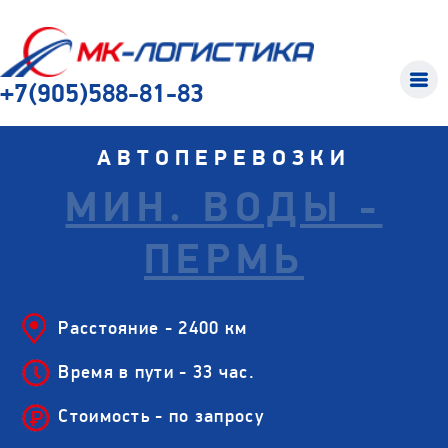
+7(905)588-81-83
АВТОПЕРЕВОЗКИ
МИН. ВОДЫ -
ПЕРМЬ
Расстояние - 2400 км
Время в пути - 33 час.
Стоимость - по запросу