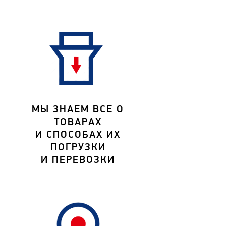
МЫ ЗНАЕМ ВСЕ О
ТОВАРАХ
И СПОСОБАХ ИХ
ПОГРУЗКИ
И ПЕРЕВОЗКИ