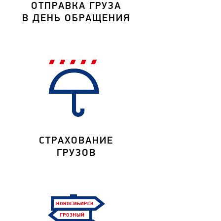
ОТПРАВКА ГРУЗА
В ДЕНЬ ОБРАЩЕНИЯ
СТРАХОВАНИЕ
ГРУЗОВ