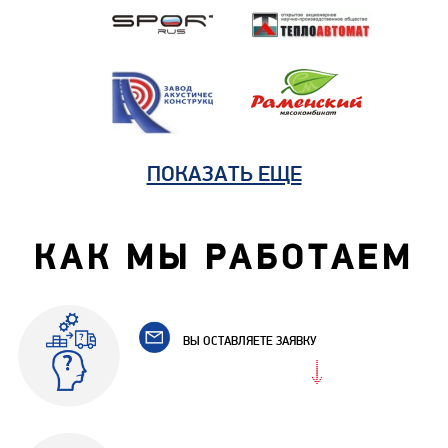
ПОКАЗАТЬ ЕЩЕ
КАК МЫ РАБОТАЕМ
ВЫ ОСТАВЛЯЕТЕ ЗАЯВКУ