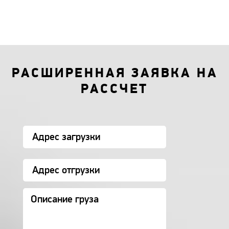
РАСШИРЕННАЯ ЗАЯВКА НА
РАССЧЕТ