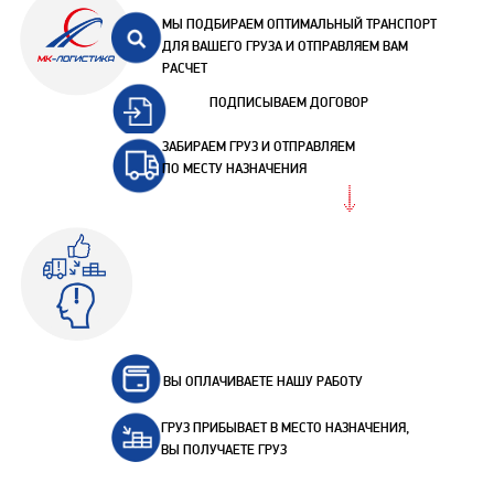
МЫ ПОДБИРАЕМ ОПТИМАЛЬНЫЙ ТРАНСПОРТ
ДЛЯ ВАШЕГО ГРУЗА И ОТПРАВЛЯЕМ ВАМ
РАСЧЕТ
ПОДПИСЫВАЕМ ДОГОВОР
ЗАБИРАЕМ ГРУЗ И ОТПРАВЛЯЕМ
ПО МЕСТУ НАЗНАЧЕНИЯ
ВЫ ОПЛАЧИВАЕТЕ НАШУ РАБОТУ
ГРУЗ ПРИБЫВАЕТ В МЕСТО НАЗНАЧЕНИЯ,
ВЫ ПОЛУЧАЕТЕ ГРУЗ