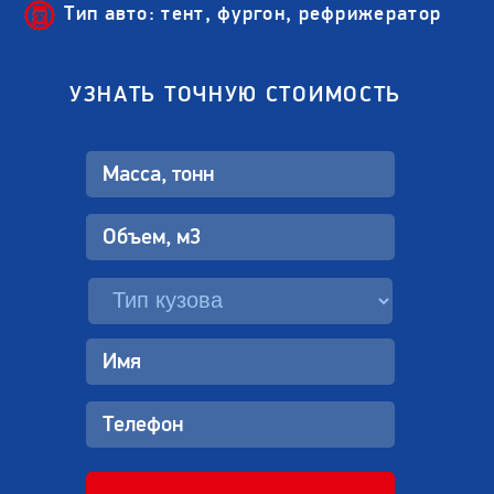
Тип авто: тент, фургон, рефрижератор
УЗНАТЬ ТОЧНУЮ СТОИМОСТЬ