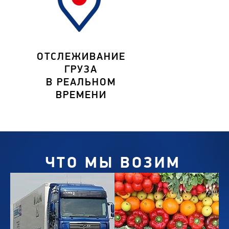
ОТСЛЕЖИВАНИЕ
ГРУЗА
В РЕАЛЬНОМ
ВРЕМЕНИ
ЧТО МЫ ВОЗИМ