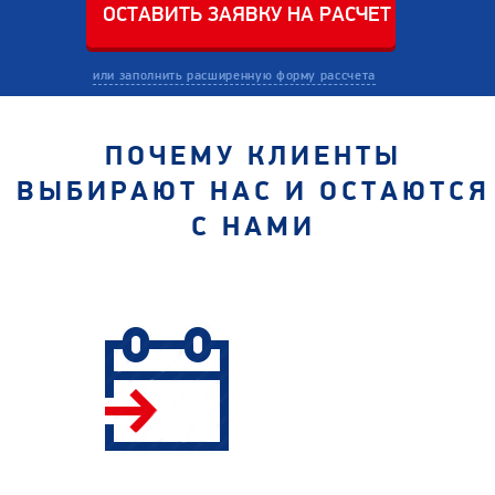
или заполнить расширенную форму рассчета
ПОЧЕМУ КЛИЕНТЫ
ВЫБИРАЮТ НАС И ОСТАЮТСЯ
С НАМИ