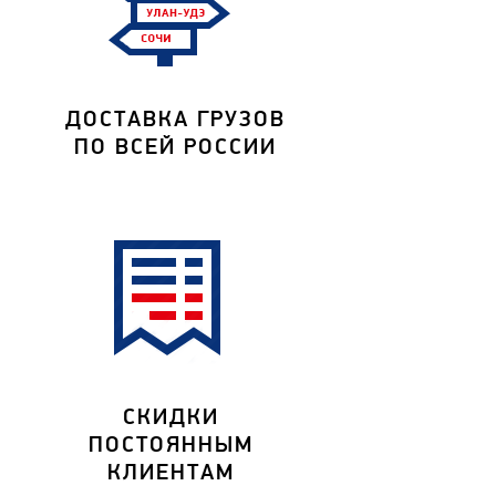
ДОСТАВКА ГРУЗОВ
ПО ВСЕЙ РОССИИ
СКИДКИ
ПОСТОЯННЫМ
КЛИЕНТАМ