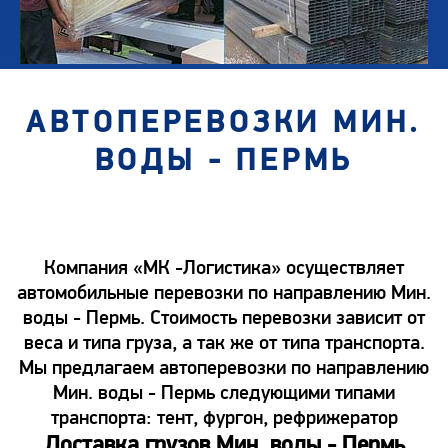
АВТОПЕРЕВОЗКИ МИН.
ВОДЫ - ПЕРМЬ
Компания «МК -Логистика» осуществляет
автомобильные перевозки по направлению Мин.
воды - Пермь. Стоимость перевозки зависит от
веса и типа груза, а так же от типа транспорта.
Мы предлагаем автоперевозки по направлению
Мин. воды - Пермь следующими типами
транспорта: тент, фургон, рефрижератор
Доставка грузов Мин. воды - Пермь