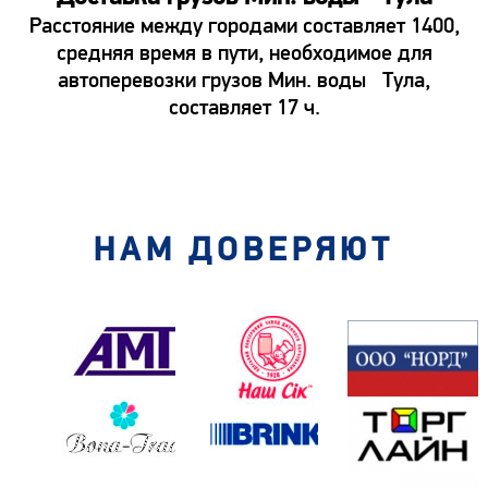
Расстояние между городами составляет 1400,
средняя время в пути, необходимое для
автоперевозки грузов Мин. воды Тула,
составляет 17 ч.
НАМ ДОВЕРЯЮТ