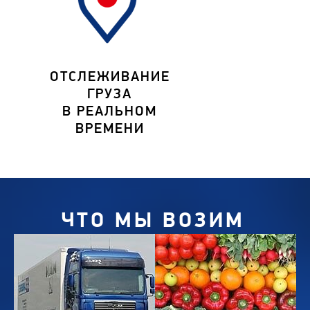
ОТСЛЕЖИВАНИЕ
ГРУЗА
В РЕАЛЬНОМ
ВРЕМЕНИ
ЧТО МЫ ВОЗИМ