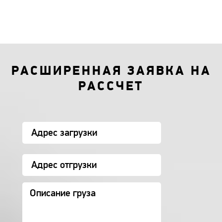
РАСШИРЕННАЯ ЗАЯВКА НА
РАССЧЕТ