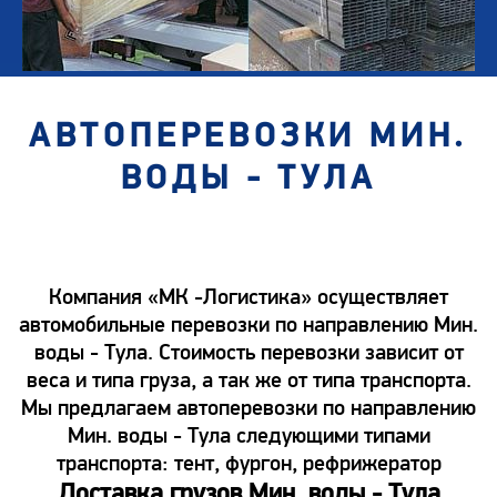
АВТОПЕРЕВОЗКИ МИН.
ВОДЫ - ТУЛА
Компания «МК -Логистика» осуществляет
автомобильные перевозки по направлению Мин.
воды - Тула. Стоимость перевозки зависит от
веса и типа груза, а так же от типа транспорта.
Мы предлагаем автоперевозки по направлению
Мин. воды - Тула следующими типами
транспорта: тент, фургон, рефрижератор
Доставка грузов Мин. воды - Тула