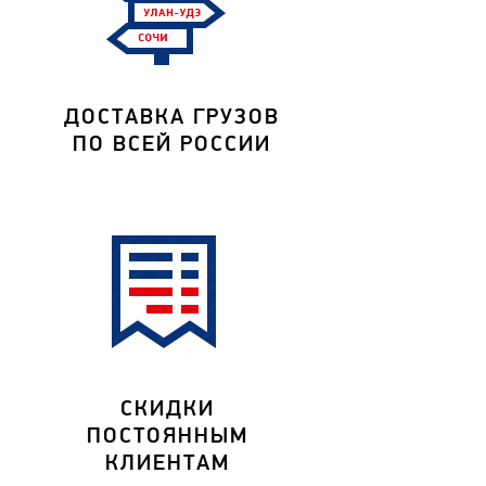
ДОСТАВКА ГРУЗОВ
ПО ВСЕЙ РОССИИ
СКИДКИ
ПОСТОЯННЫМ
КЛИЕНТАМ