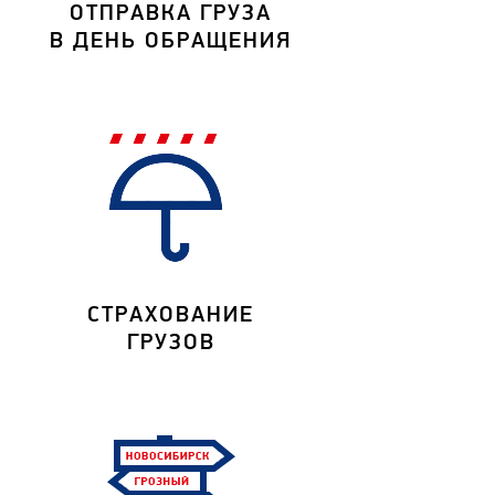
ОТПРАВКА ГРУЗА
В ДЕНЬ ОБРАЩЕНИЯ
СТРАХОВАНИЕ
ГРУЗОВ