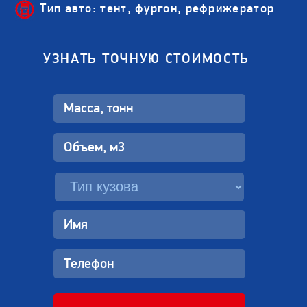
Тип авто: тент, фургон, рефрижератор
УЗНАТЬ ТОЧНУЮ СТОИМОСТЬ