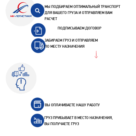
МЫ ПОДБИРАЕМ ОПТИМАЛЬНЫЙ ТРАНСПОРТ
ДЛЯ ВАШЕГО ГРУЗА И ОТПРАВЛЯЕМ ВАМ
РАСЧЕТ
ПОДПИСЫВАЕМ ДОГОВОР
ЗАБИРАЕМ ГРУЗ И ОТПРАВЛЯЕМ
ПО МЕСТУ НАЗНАЧЕНИЯ
ВЫ ОПЛАЧИВАЕТЕ НАШУ РАБОТУ
ГРУЗ ПРИБЫВАЕТ В МЕСТО НАЗНАЧЕНИЯ,
ВЫ ПОЛУЧАЕТЕ ГРУЗ