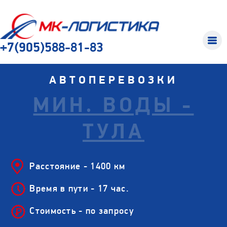
+7(905)588-81-83
АВТОПЕРЕВОЗКИ
МИН. ВОДЫ -
ТУЛА
Расстояние - 1400 км
Время в пути - 17 час.
Стоимость - по запросу