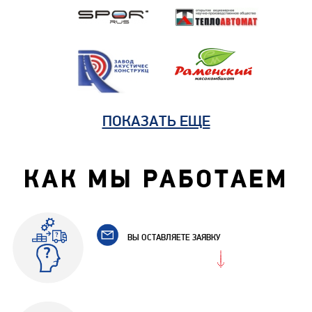
ПОКАЗАТЬ ЕЩЕ
КАК МЫ РАБОТАЕМ
ВЫ ОСТАВЛЯЕТЕ ЗАЯВКУ