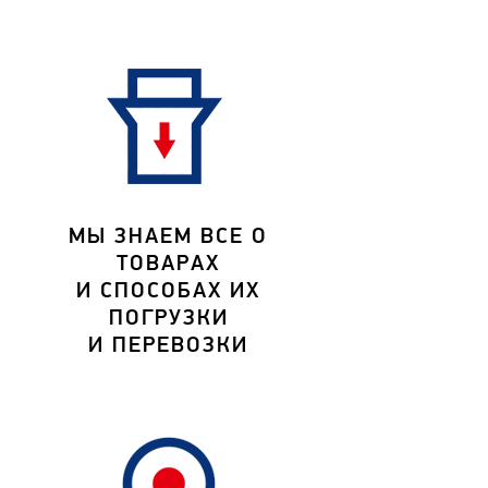
МЫ ЗНАЕМ ВСЕ О
ТОВАРАХ
И СПОСОБАХ ИХ
ПОГРУЗКИ
И ПЕРЕВОЗКИ