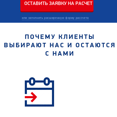
или заполнить расширенную форму рассчета
ПОЧЕМУ КЛИЕНТЫ
ВЫБИРАЮТ НАС И ОСТАЮТСЯ
С НАМИ