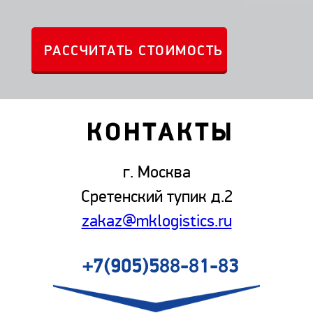
КОНТАКТЫ
г. Москва
Сретенский тупик д.2
zakaz@mklogistics.ru
+7(905)588-81-83