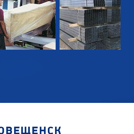
ГОВЕЩЕНСК