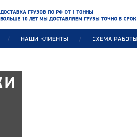
ДОСТАВКА ГРУЗОВ ПО РФ ОТ 1 ТОННЫ
БОЛЬШЕ 10 ЛЕТ МЫ ДОСТАВЛЯЕМ ГРУЗЫ ТОЧНО В СРОК
/
НАШИ КЛИЕНТЫ
/
СХЕМА РАБОТ
КИ