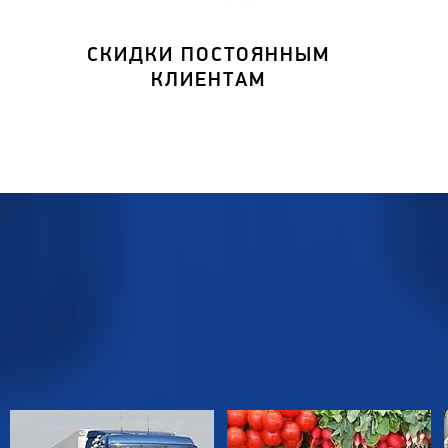
СКИДКИ ПОСТОЯННЫМ
КЛИЕНТАМ