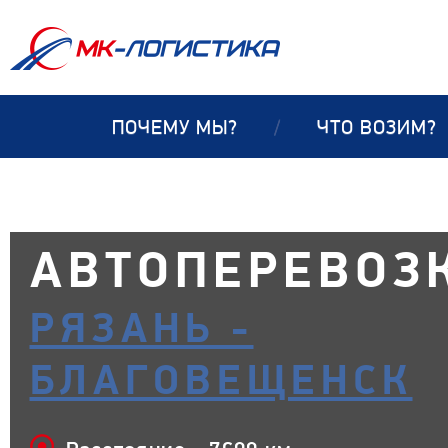
ПОЧЕМУ МЫ?
/
ЧТО ВОЗИМ?
АВТОПЕРЕВОЗ
РЯЗАНЬ -
БЛАГОВЕЩЕНСК