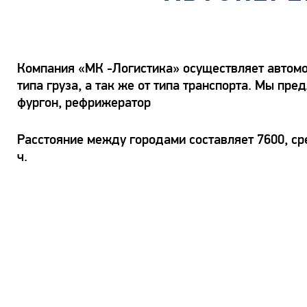
Компания «МК -Логистика» осуществляет автомоб
типа груза, а так же от типа транспорта. Мы пр
фургон, рефрижератор
Расстояние между городами составляет 7600, ср
ч.