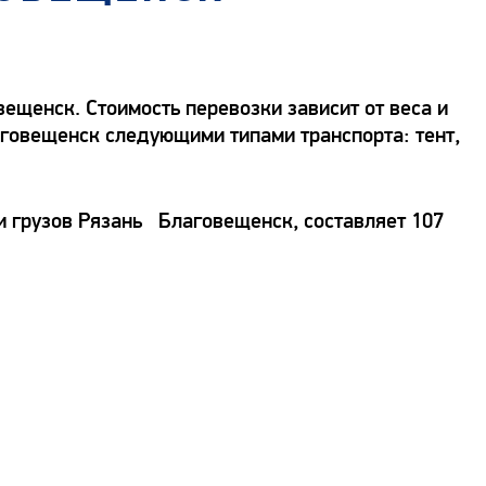
ещенск. Стоимость перевозки зависит от веса и
лаговещенск следующими типами транспорта: тент,
и грузов Рязань Благовещенск, составляет 107