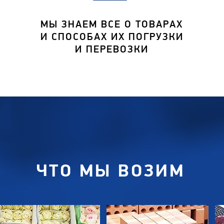
МЫ ЗНАЕМ ВСЕ О ТОВАРАХ
И СПОСОБАХ ИХ ПОГРУЗКИ
И ПЕРЕВОЗКИ
ЧТО МЫ ВОЗИМ