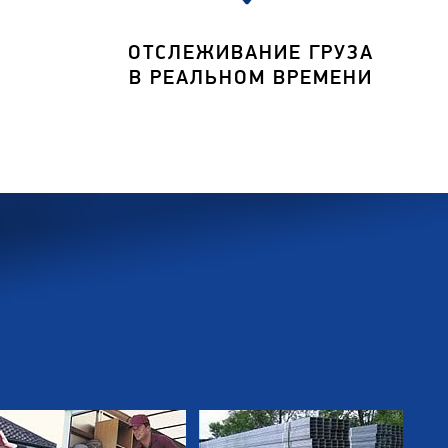
ОТСЛЕЖИВАНИЕ ГРУЗА
В РЕАЛЬНОМ ВРЕМЕНИ