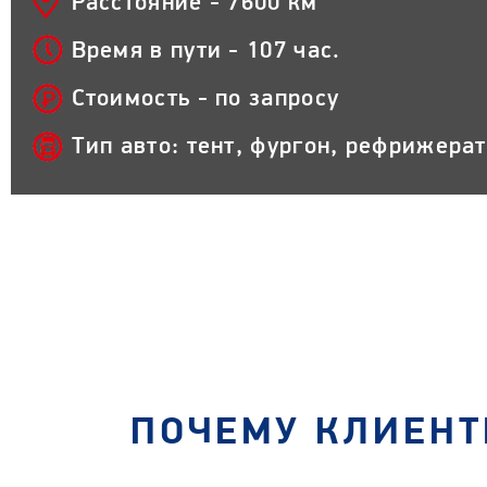
Расстояние - 7600 км
Время в пути - 107 час.
Стоимость - по запросу
Тип авто: тент, фургон, рефрижера
ПОЧЕМУ КЛИЕНТ