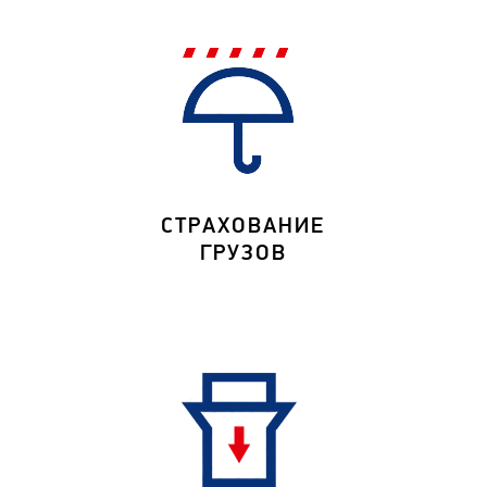
СТРАХОВАНИЕ
ГРУЗОВ