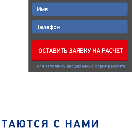
или заполнить расширенную форму рассчета
СТАЮТСЯ С НАМИ