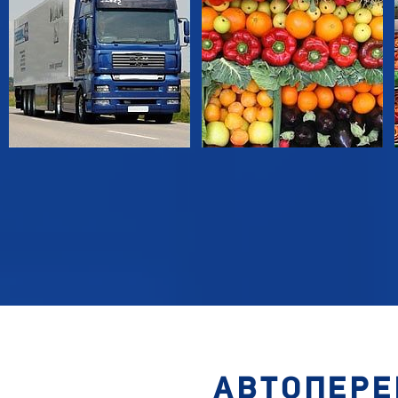
АВТОПЕРЕ