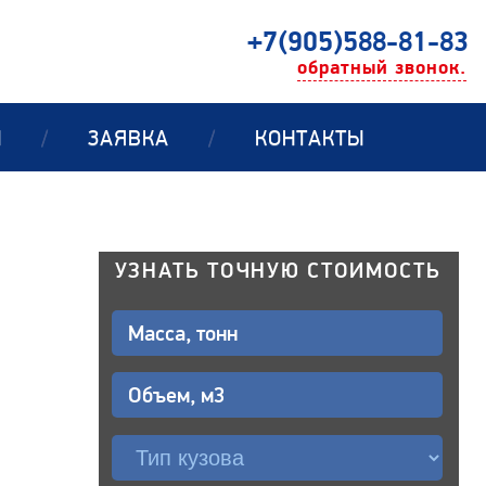
+7(905)588-81-83
обратный звонок.
Ы
/
ЗАЯВКА
/
КОНТАКТЫ
УЗНАТЬ ТОЧНУЮ СТОИМОСТЬ