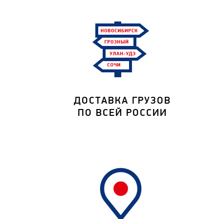
ДОСТАВКА ГРУЗОВ
ПО ВСЕЙ РОССИИ