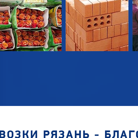
ВОЗКИ РЯЗАНЬ - БЛА