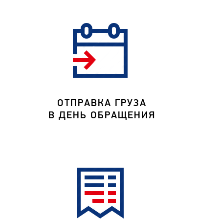
ОТПРАВКА ГРУЗА
В ДЕНЬ ОБРАЩЕНИЯ