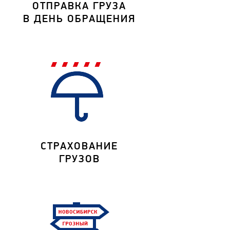
ОТПРАВКА ГРУЗА
В ДЕНЬ ОБРАЩЕНИЯ
СТРАХОВАНИЕ
ГРУЗОВ