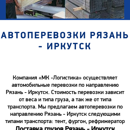
АВТОПЕРЕВОЗКИ РЯЗАНЬ
- ИРКУТСК
Компания «МК -Логистика» осуществляет
автомобильные перевозки по направлению
Рязань - Иркутск. Стоимость перевозки зависит
от веса и типа груза, а так же от типа
транспорта. Мы предлагаем автоперевозки по
направлению Рязань - Иркутск следующими
типами транспорта: тент, фургон, рефрижератор
Доставка грузов Рязань - Иркутск