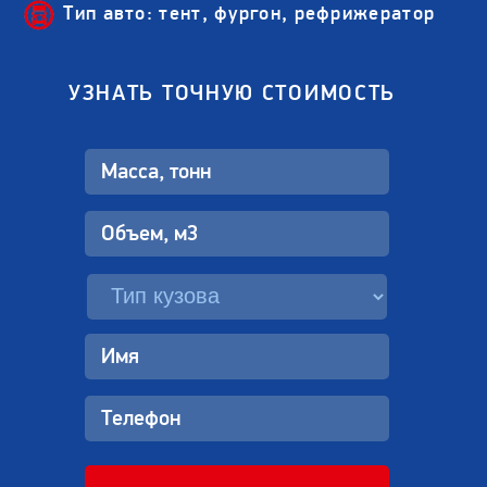
Тип авто: тент, фургон, рефрижератор
УЗНАТЬ ТОЧНУЮ СТОИМОСТЬ