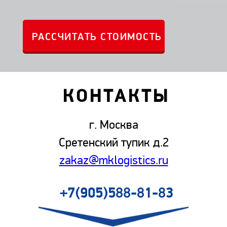
КОНТАКТЫ
г. Москва
Сретенский тупик д.2
zakaz@mklogistics.ru
+7(905)588-81-83