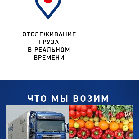
ОТСЛЕЖИВАНИЕ
ГРУЗА
В РЕАЛЬНОМ
ВРЕМЕНИ
ЧТО МЫ ВОЗИМ