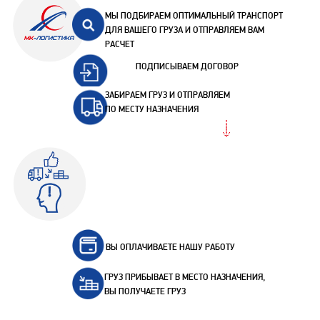
МЫ ПОДБИРАЕМ ОПТИМАЛЬНЫЙ ТРАНСПОРТ
ДЛЯ ВАШЕГО ГРУЗА И ОТПРАВЛЯЕМ ВАМ
РАСЧЕТ
ПОДПИСЫВАЕМ ДОГОВОР
ЗАБИРАЕМ ГРУЗ И ОТПРАВЛЯЕМ
ПО МЕСТУ НАЗНАЧЕНИЯ
ВЫ ОПЛАЧИВАЕТЕ НАШУ РАБОТУ
ГРУЗ ПРИБЫВАЕТ В МЕСТО НАЗНАЧЕНИЯ,
ВЫ ПОЛУЧАЕТЕ ГРУЗ