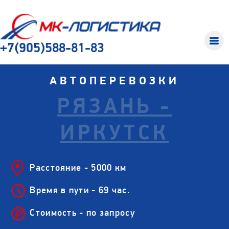
+7(905)588-81-83
АВТОПЕРЕВОЗКИ
РЯЗАНЬ -
ИРКУТСК
Расстояние - 5000 км
Время в пути - 69 час.
Стоимость - по запросу