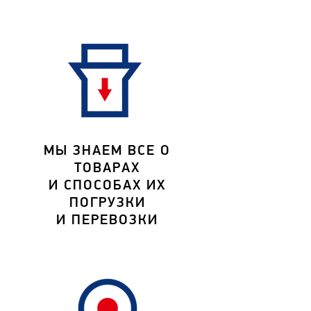
МЫ ЗНАЕМ ВСЕ О
ТОВАРАХ
И СПОСОБАХ ИХ
ПОГРУЗКИ
И ПЕРЕВОЗКИ