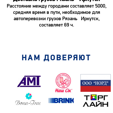
Расстояние между городами составляет 5000,
средняя время в пути, необходимое для
автоперевозки грузов Рязань Иркутск,
составляет 69 ч.
НАМ ДОВЕРЯЮТ