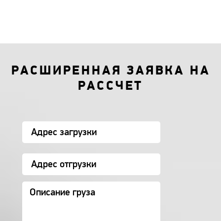
РАСШИРЕННАЯ ЗАЯВКА НА
РАССЧЕТ