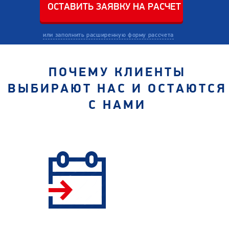
или заполнить расширенную форму рассчета
ПОЧЕМУ КЛИЕНТЫ
ВЫБИРАЮТ НАС И ОСТАЮТСЯ
С НАМИ