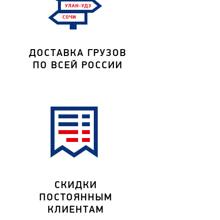
ДОСТАВКА ГРУЗОВ
ПО ВСЕЙ РОССИИ
СКИДКИ
ПОСТОЯННЫМ
КЛИЕНТАМ