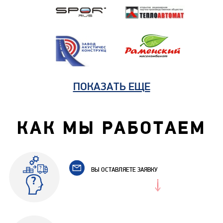
ПОКАЗАТЬ ЕЩЕ
КАК МЫ РАБОТАЕМ
ВЫ ОСТАВЛЯЕТЕ ЗАЯВКУ