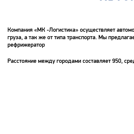
Компания «МК -Логистика» осуществляет автомоб
груза, а так же от типа транспорта. Мы предлаг
рефрижератор
Расстояние между городами составляет 950, сре