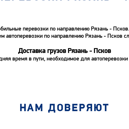
ильные перевозки по направлению Рязань - Псков. 
аем автоперевозки по направлению Рязань - Псков с
Доставка грузов Рязань - Псков
дняя время в пути, необходимое для автоперевозки 
НАМ ДОВЕРЯЮТ