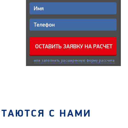
или заполнить расширенную форму рассчета
СТАЮТСЯ С НАМИ