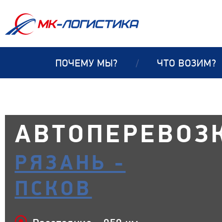
ПОЧЕМУ МЫ?
/
ЧТО ВОЗИМ?
АВТОПЕРЕВОЗ
РЯЗАНЬ -
ПСКОВ