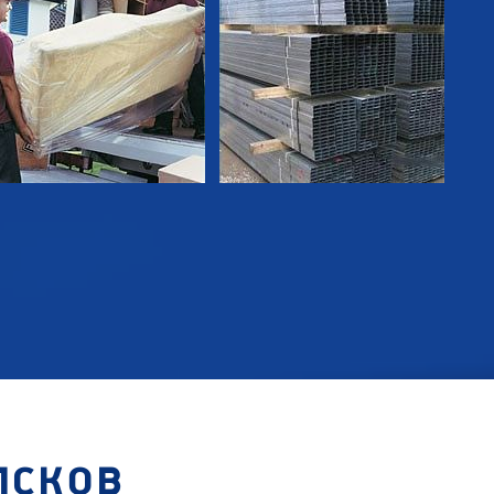
ПСКОВ