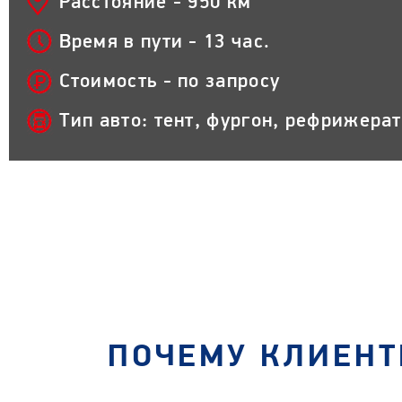
Расстояние - 950 км
Время в пути - 13 час.
Стоимость - по запросу
Тип авто: тент, фургон, рефрижера
ПОЧЕМУ КЛИЕНТ