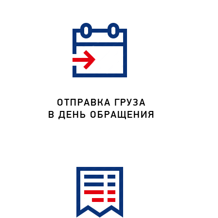
ОТПРАВКА ГРУЗА
В ДЕНЬ ОБРАЩЕНИЯ