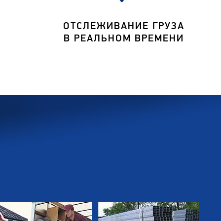
ОТСЛЕЖИВАНИЕ ГРУЗА
В РЕАЛЬНОМ ВРЕМЕНИ