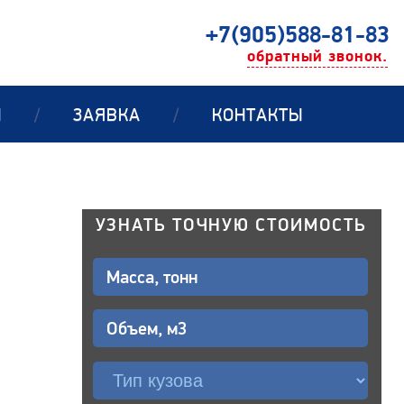
+7(905)588-81-83
обратный звонок.
Ы
/
ЗАЯВКА
/
КОНТАКТЫ
УЗНАТЬ ТОЧНУЮ СТОИМОСТЬ