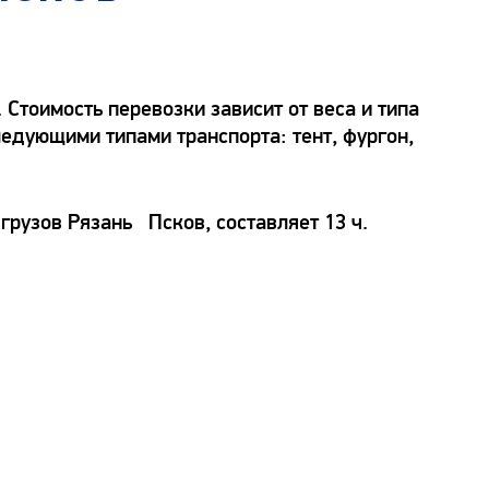
Стоимость перевозки зависит от веса и типа
ледующими типами транспорта: тент, фургон,
грузов Рязань Псков, составляет 13 ч.