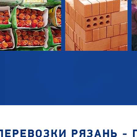
ПЕРЕВОЗКИ РЯЗАНЬ - 