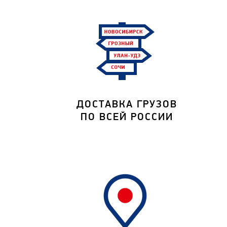
ДОСТАВКА ГРУЗОВ
ПО ВСЕЙ РОССИИ