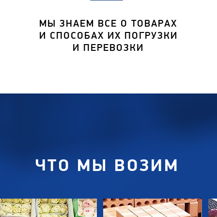
МЫ ЗНАЕМ ВСЕ О ТОВАРАХ
И СПОСОБАХ ИХ ПОГРУЗКИ
И ПЕРЕВОЗКИ
ЧТО МЫ ВОЗИМ