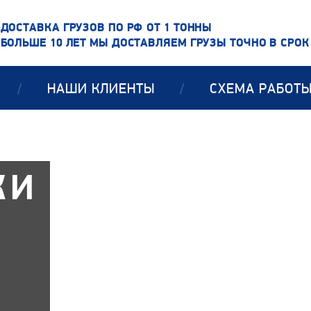
ДОСТАВКА ГРУЗОВ ПО РФ ОТ 1 ТОННЫ
БОЛЬШЕ 10 ЛЕТ МЫ ДОСТАВЛЯЕМ ГРУЗЫ ТОЧНО В СРОК
/
НАШИ КЛИЕНТЫ
/
СХЕМА РАБОТ
КИ