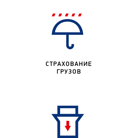
СТРАХОВАНИЕ
ГРУЗОВ