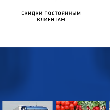
СКИДКИ ПОСТОЯННЫМ
КЛИЕНТАМ