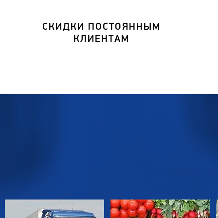
СКИДКИ ПОСТОЯННЫМ
КЛИЕНТАМ