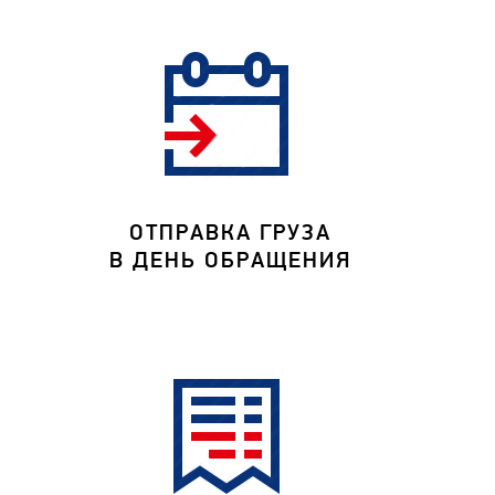
ОТПРАВКА ГРУЗА
В ДЕНЬ ОБРАЩЕНИЯ