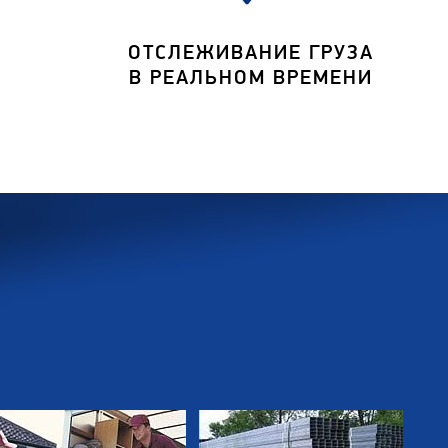
ОТСЛЕЖИВАНИЕ ГРУЗА
В РЕАЛЬНОМ ВРЕМЕНИ