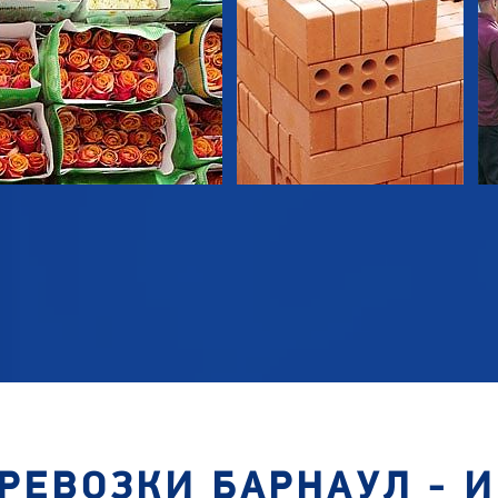
РЕВОЗКИ БАРНАУЛ - 