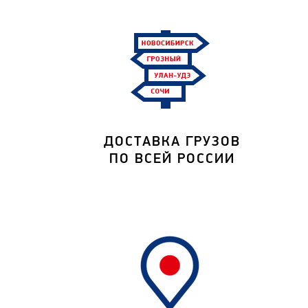
ДОСТАВКА ГРУЗОВ
ПО ВСЕЙ РОССИИ