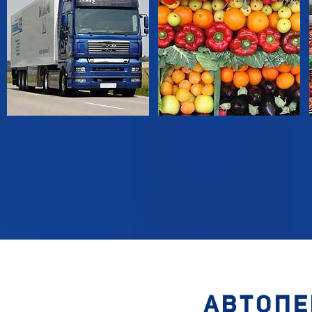
АВТОПЕ