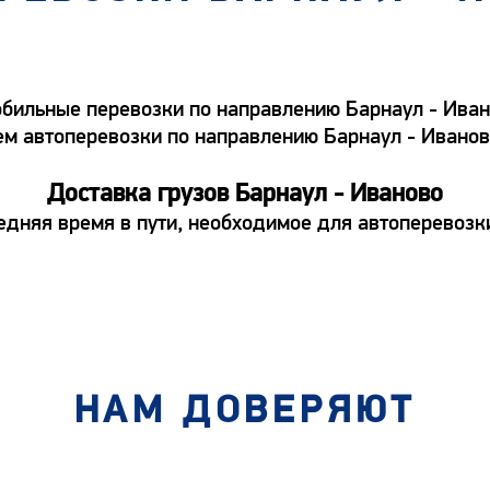
ильные перевозки по направлению Барнаул - Иванов
аем автоперевозки по направлению Барнаул - Иванов
Доставка грузов Барнаул - Иваново
едняя время в пути, необходимое для автоперевозки
НАМ ДОВЕРЯЮТ