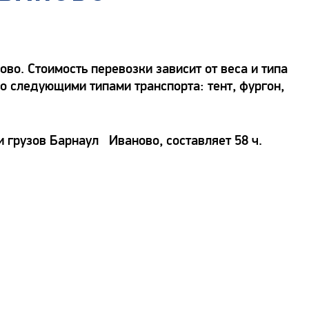
о. Стоимость перевозки зависит от веса и типа
о следующими типами транспорта: тент, фургон,
 грузов Барнаул Иваново, составляет 58 ч.