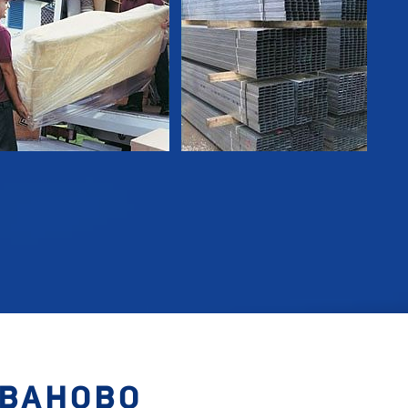
ИВАНОВО