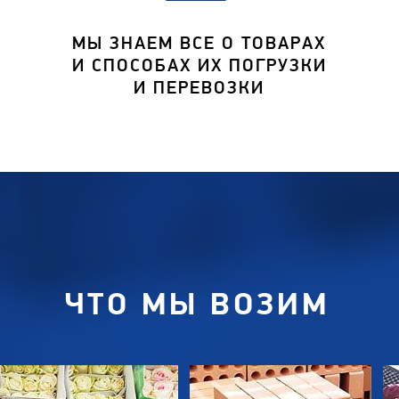
МЫ ЗНАЕМ ВСЕ О ТОВАРАХ
И СПОСОБАХ ИХ ПОГРУЗКИ
И ПЕРЕВОЗКИ
ЧТО МЫ ВОЗИМ