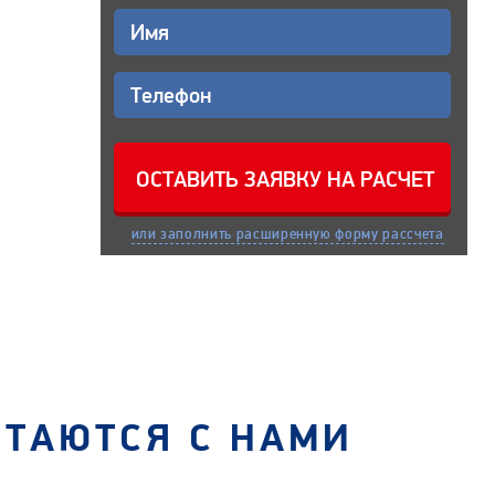
или заполнить расширенную форму рассчета
СТАЮТСЯ С НАМИ