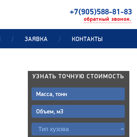
+7(905)588-81-83
обратный звонок.
Ы
/
ЗАЯВКА
/
КОНТАКТЫ
УЗНАТЬ ТОЧНУЮ СТОИМОСТЬ