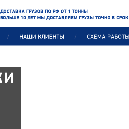
ДОСТАВКА ГРУЗОВ ПО РФ ОТ 1 ТОННЫ
БОЛЬШЕ 10 ЛЕТ МЫ ДОСТАВЛЯЕМ ГРУЗЫ ТОЧНО В СРОК
/
НАШИ КЛИЕНТЫ
/
СХЕМА РАБОТ
КИ