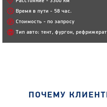
Расстояние - 3300 км
Время в пути - 58 час.
Стоимость - по запросу
Тип авто: тент, фургон, рефрижера
ПОЧЕМУ КЛИЕНТ