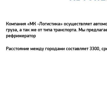
Компания «МК -Логистика» осуществляет автомоб
груза, а так же от типа транспорта. Мы предлаг
рефрижератор
Расстояние между городами составляет 3300, ср