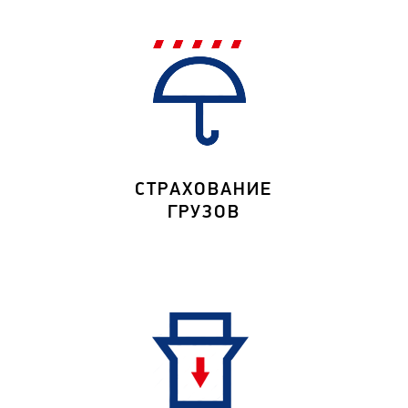
СТРАХОВАНИЕ
ГРУЗОВ