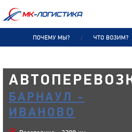
ПОЧЕМУ МЫ?
/
ЧТО ВОЗИМ?
АВТОПЕРЕВОЗ
БАРНАУЛ -
ИВАНОВО