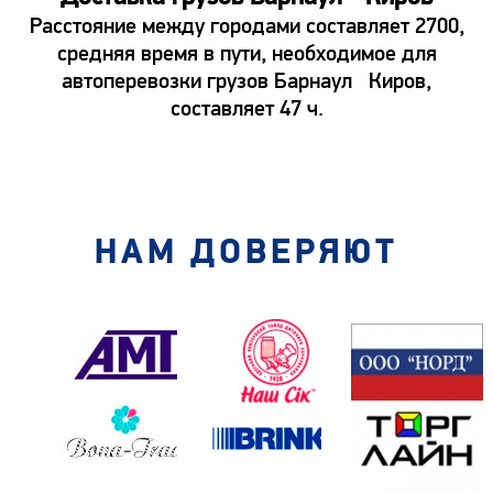
Расстояние между городами составляет 2700,
средняя время в пути, необходимое для
автоперевозки грузов Барнаул Киров,
составляет 47 ч.
НАМ ДОВЕРЯЮТ