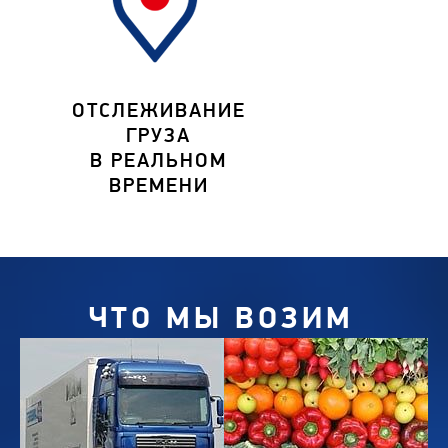
ОТСЛЕЖИВАНИЕ
ГРУЗА
В РЕАЛЬНОМ
ВРЕМЕНИ
ЧТО МЫ ВОЗИМ