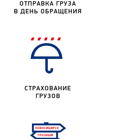
ОТПРАВКА ГРУЗА
В ДЕНЬ ОБРАЩЕНИЯ
СТРАХОВАНИЕ
ГРУЗОВ