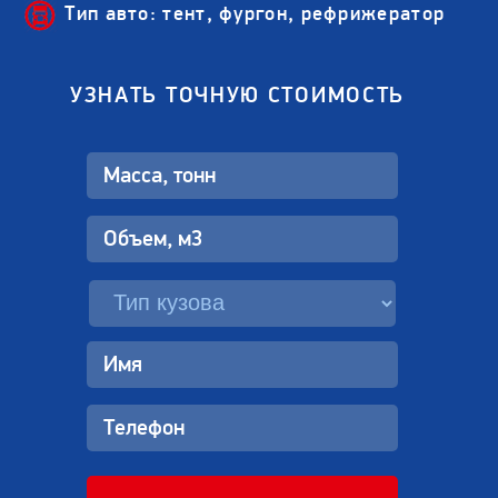
Тип авто: тент, фургон, рефрижератор
УЗНАТЬ ТОЧНУЮ СТОИМОСТЬ