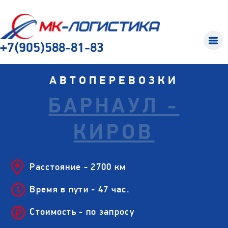
+7(905)588-81-83
АВТОПЕРЕВОЗКИ
БАРНАУЛ -
КИРОВ
Расстояние - 2700 км
Время в пути - 47 час.
Стоимость - по запросу