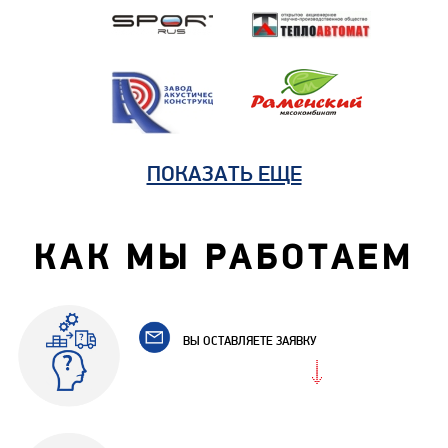
ПОКАЗАТЬ ЕЩЕ
КАК МЫ РАБОТАЕМ
ВЫ ОСТАВЛЯЕТЕ ЗАЯВКУ