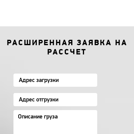
РАСШИРЕННАЯ ЗАЯВКА НА
РАССЧЕТ