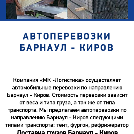
АВТОПЕРЕВОЗКИ
БАРНАУЛ - КИРОВ
Компания «МК -Логистика» осуществляет
автомобильные перевозки по направлению
Барнаул - Киров. Стоимость перевозки зависит
от веса и типа груза, а так же от типа
транспорта. Мы предлагаем автоперевозки по
направлению Барнаул - Киров следующими
типами транспорта: тент, фургон, рефрижератор
Доставка грузов Барнаул - Киров