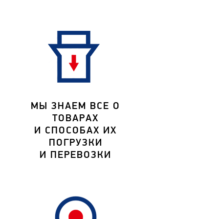
МЫ ЗНАЕМ ВСЕ О
ТОВАРАХ
И СПОСОБАХ ИХ
ПОГРУЗКИ
И ПЕРЕВОЗКИ