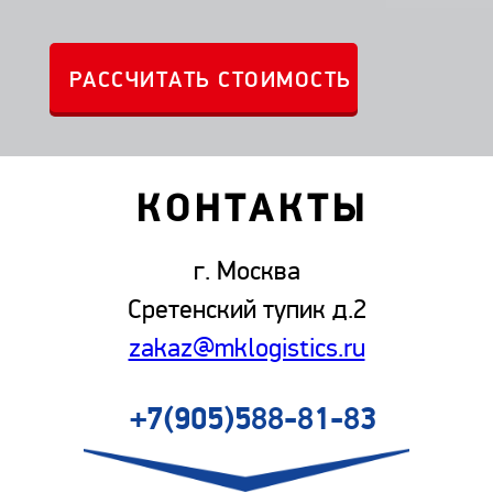
КОНТАКТЫ
г. Москва
Сретенский тупик д.2
zakaz@mklogistics.ru
+7(905)588-81-83