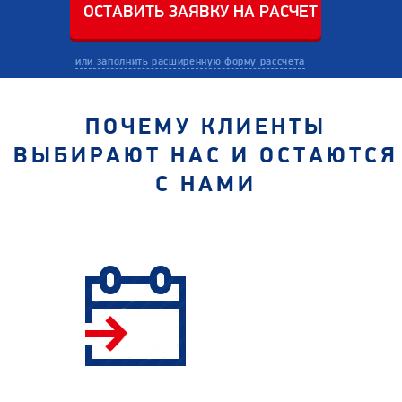
или заполнить расширенную форму рассчета
ПОЧЕМУ КЛИЕНТЫ
ВЫБИРАЮТ НАС И ОСТАЮТСЯ
С НАМИ