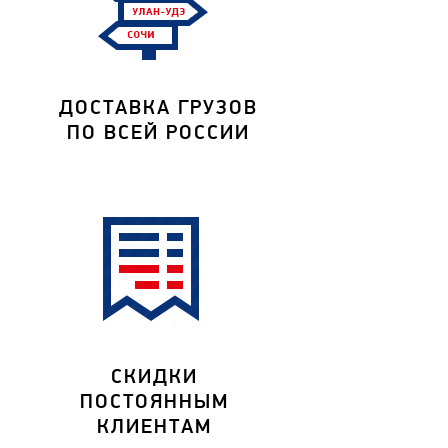
ДОСТАВКА ГРУЗОВ
ПО ВСЕЙ РОССИИ
СКИДКИ
ПОСТОЯННЫМ
КЛИЕНТАМ