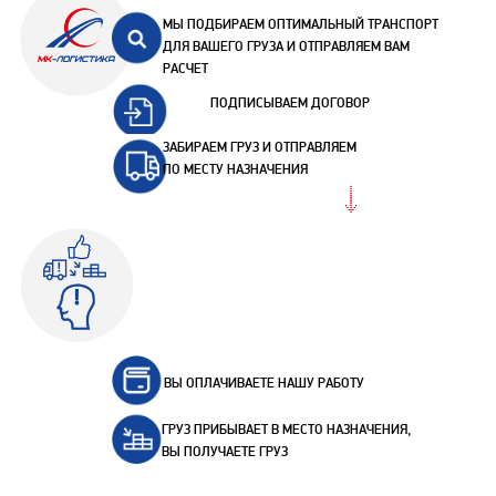
МЫ ПОДБИРАЕМ ОПТИМАЛЬНЫЙ ТРАНСПОРТ
ДЛЯ ВАШЕГО ГРУЗА И ОТПРАВЛЯЕМ ВАМ
РАСЧЕТ
ПОДПИСЫВАЕМ ДОГОВОР
ЗАБИРАЕМ ГРУЗ И ОТПРАВЛЯЕМ
ПО МЕСТУ НАЗНАЧЕНИЯ
ВЫ ОПЛАЧИВАЕТЕ НАШУ РАБОТУ
ГРУЗ ПРИБЫВАЕТ В МЕСТО НАЗНАЧЕНИЯ,
ВЫ ПОЛУЧАЕТЕ ГРУЗ