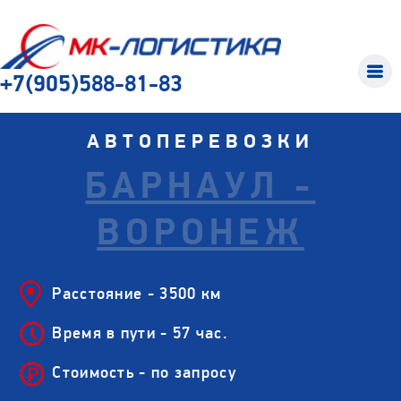
+7(905)588-81-83
АВТОПЕРЕВОЗКИ
БАРНАУЛ -
ВОРОНЕЖ
Расстояние - 3500 км
Время в пути - 57 час.
Стоимость - по запросу