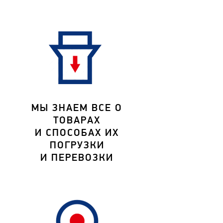
МЫ ЗНАЕМ ВСЕ О
ТОВАРАХ
И СПОСОБАХ ИХ
ПОГРУЗКИ
И ПЕРЕВОЗКИ