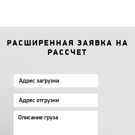
РАСШИРЕННАЯ ЗАЯВКА НА
РАССЧЕТ