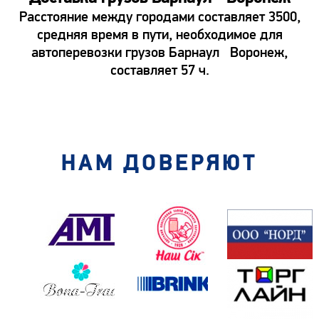
Расстояние между городами составляет 3500,
средняя время в пути, необходимое для
автоперевозки грузов Барнаул Воронеж,
составляет 57 ч.
НАМ ДОВЕРЯЮТ