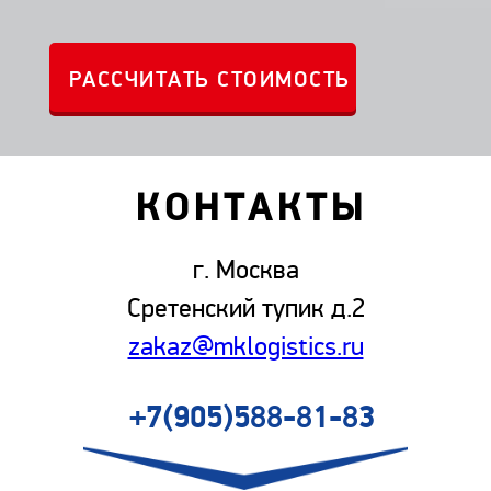
КОНТАКТЫ
г. Москва
Сретенский тупик д.2
zakaz@mklogistics.ru
+7(905)588-81-83