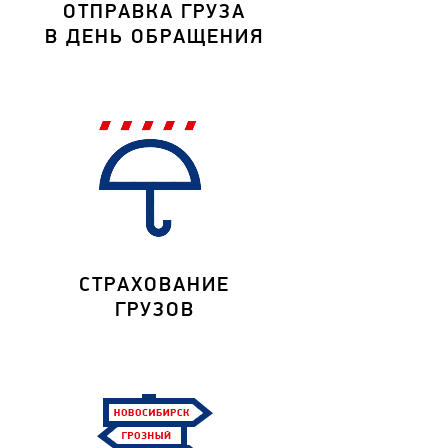
ОТПРАВКА ГРУЗА
В ДЕНЬ ОБРАЩЕНИЯ
СТРАХОВАНИЕ
ГРУЗОВ