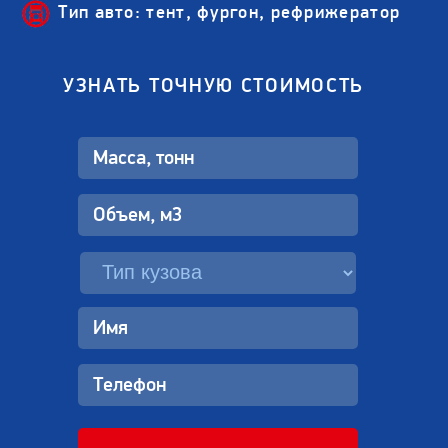
Тип авто: тент, фургон, рефрижератор
УЗНАТЬ ТОЧНУЮ СТОИМОСТЬ