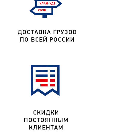
ДОСТАВКА ГРУЗОВ
ПО ВСЕЙ РОССИИ
СКИДКИ
ПОСТОЯННЫМ
КЛИЕНТАМ