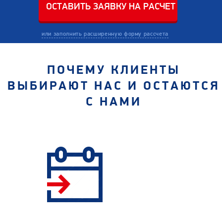
или заполнить расширенную форму рассчета
ПОЧЕМУ КЛИЕНТЫ
ВЫБИРАЮТ НАС И ОСТАЮТСЯ
С НАМИ