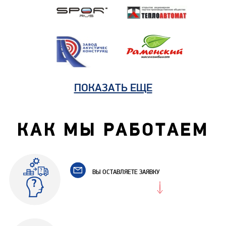
ПОКАЗАТЬ ЕЩЕ
КАК МЫ РАБОТАЕМ
ВЫ ОСТАВЛЯЕТЕ ЗАЯВКУ