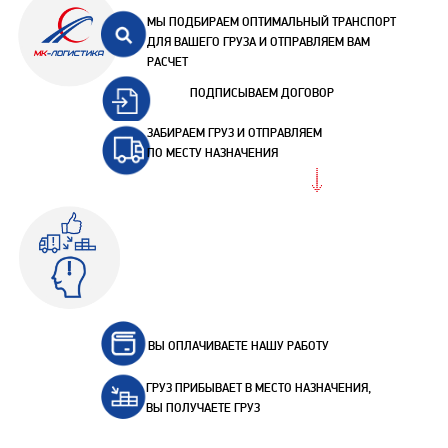
МЫ ПОДБИРАЕМ ОПТИМАЛЬНЫЙ ТРАНСПОРТ
ДЛЯ ВАШЕГО ГРУЗА И ОТПРАВЛЯЕМ ВАМ
РАСЧЕТ
ПОДПИСЫВАЕМ ДОГОВОР
ЗАБИРАЕМ ГРУЗ И ОТПРАВЛЯЕМ
ПО МЕСТУ НАЗНАЧЕНИЯ
ВЫ ОПЛАЧИВАЕТЕ НАШУ РАБОТУ
ГРУЗ ПРИБЫВАЕТ В МЕСТО НАЗНАЧЕНИЯ,
ВЫ ПОЛУЧАЕТЕ ГРУЗ