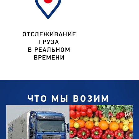
ОТСЛЕЖИВАНИЕ
ГРУЗА
В РЕАЛЬНОМ
ВРЕМЕНИ
ЧТО МЫ ВОЗИМ