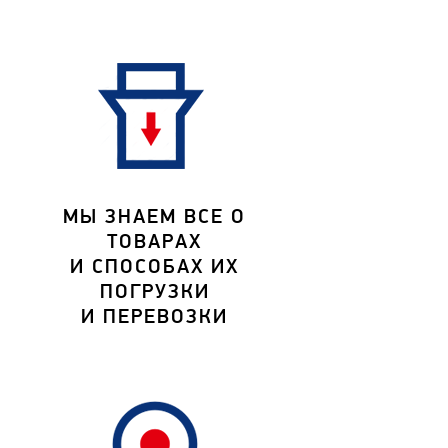
МЫ ЗНАЕМ ВСЕ О
ТОВАРАХ
И СПОСОБАХ ИХ
ПОГРУЗКИ
И ПЕРЕВОЗКИ