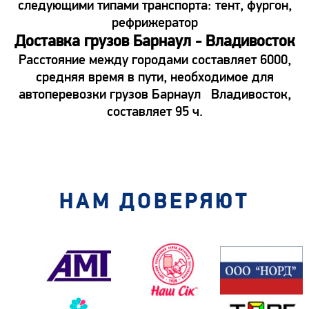
следующими типами транспорта: тент, фургон,
рефрижератор
Доставка грузов Барнаул - Владивосток
Расстояние между городами составляет 6000,
средняя время в пути, необходимое для
автоперевозки грузов Барнаул Владивосток,
составляет 95 ч.
НАМ ДОВЕРЯЮТ