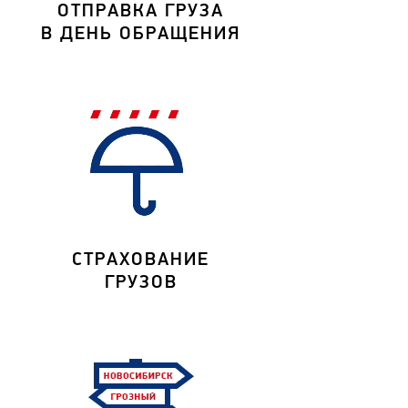
ОТПРАВКА ГРУЗА
В ДЕНЬ ОБРАЩЕНИЯ
СТРАХОВАНИЕ
ГРУЗОВ