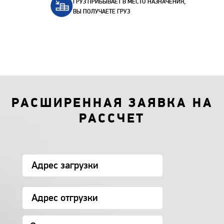
ГРУЗ ПРИБЫВАЕТ В МЕСТО НАЗНАЧЕНИЯ,
ВЫ ПОЛУЧАЕТЕ ГРУЗ
РАСШИРЕННАЯ ЗАЯВКА НА
РАССЧЕТ