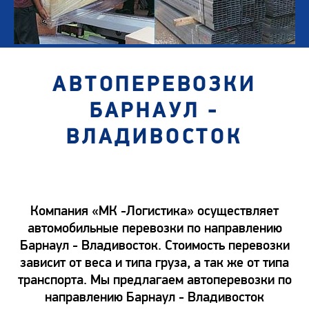
АВТОПЕРЕВОЗКИ
БАРНАУЛ -
ВЛАДИВОСТОК
Компания «МК -Логистика» осуществляет
автомобильные перевозки по направлению
Барнаул - Владивосток. Стоимость перевозки
зависит от веса и типа груза, а так же от типа
транспорта. Мы предлагаем автоперевозки по
направлению Барнаул - Владивосток