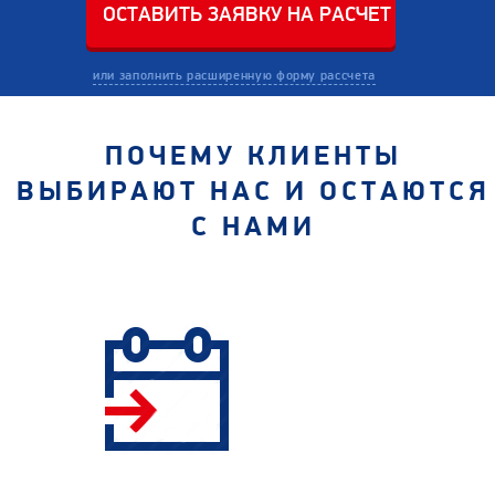
или заполнить расширенную форму рассчета
ПОЧЕМУ КЛИЕНТЫ
ВЫБИРАЮТ НАС И ОСТАЮТСЯ
С НАМИ