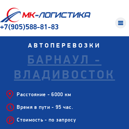
+7(905)588-81-83
АВТОПЕРЕВОЗКИ
БАРНАУЛ -
ВЛАДИВОСТОК
Расстояние - 6000 км
Время в пути - 95 час.
Стоимость - по запросу