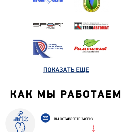
ПОКАЗАТЬ ЕЩЕ
КАК МЫ РАБОТАЕМ
ВЫ ОСТАВЛЯЕТЕ ЗАЯВКУ