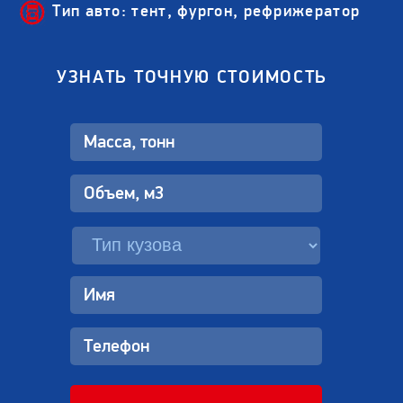
Тип авто: тент, фургон, рефрижератор
УЗНАТЬ ТОЧНУЮ СТОИМОСТЬ