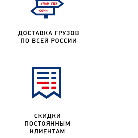
ДОСТАВКА ГРУЗОВ
ПО ВСЕЙ РОССИИ
СКИДКИ
ПОСТОЯННЫМ
КЛИЕНТАМ