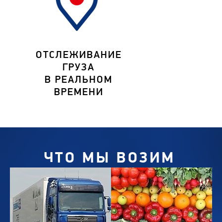
ОТСЛЕЖИВАНИЕ
ГРУЗА
В РЕАЛЬНОМ
ВРЕМЕНИ
ЧТО МЫ ВОЗИМ