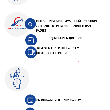
МЫ ПОДБИРАЕМ ОПТИМАЛЬНЫЙ ТРАНСПОРТ
ДЛЯ ВАШЕГО ГРУЗА И ОТПРАВЛЯЕМ ВАМ
РАСЧЕТ
ПОДПИСЫВАЕМ ДОГОВОР
ЗАБИРАЕМ ГРУЗ И ОТПРАВЛЯЕМ
ПО МЕСТУ НАЗНАЧЕНИЯ
ВЫ ОПЛАЧИВАЕТЕ НАШУ РАБОТУ